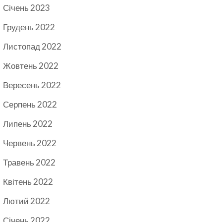
Січень 2023
Грудень 2022
Листопад 2022
Жовтень 2022
Вересень 2022
Серпень 2022
Липень 2022
Червень 2022
Травень 2022
Квітень 2022
Лютий 2022
Січень 2022