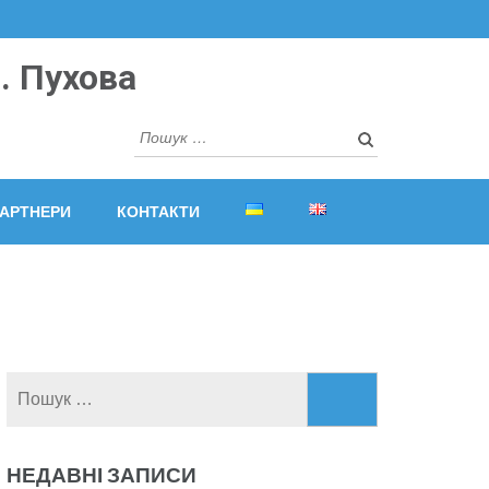
. Пухова
Пошук:
АРТНЕРИ
КОНТАКТИ
Пошук:
НЕДАВНІ ЗАПИСИ