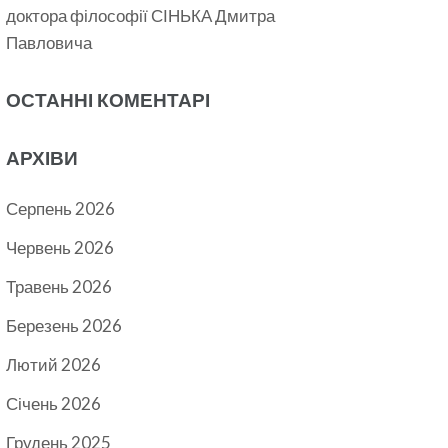
доктора філософії СІНЬКА Дмитра
Павловича
ОСТАННІ КОМЕНТАРІ
АРХІВИ
Серпень 2026
Червень 2026
Травень 2026
Березень 2026
Лютий 2026
Січень 2026
Грудень 2025