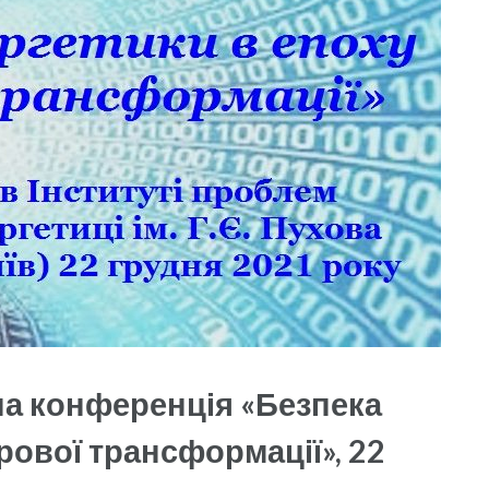
на конференція «Безпека
рової трансформації», 22