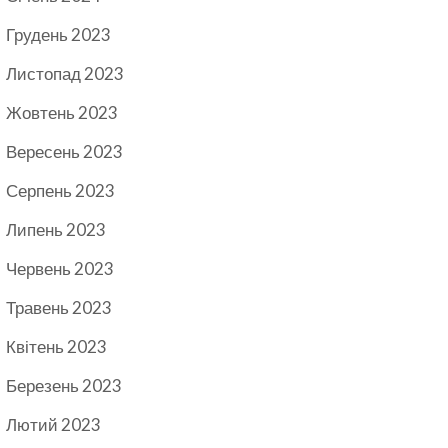
Грудень 2023
Листопад 2023
Жовтень 2023
Вересень 2023
Серпень 2023
Липень 2023
Червень 2023
Травень 2023
Квітень 2023
Березень 2023
Лютий 2023