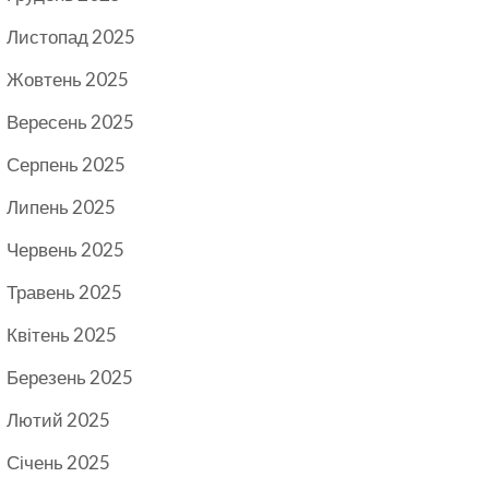
Листопад 2025
Жовтень 2025
Вересень 2025
Серпень 2025
Липень 2025
Червень 2025
Травень 2025
Квітень 2025
Березень 2025
Лютий 2025
Січень 2025