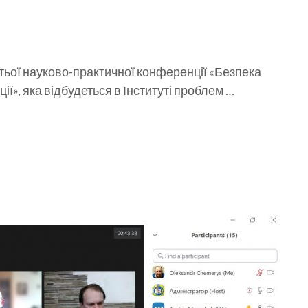
тьої науково-практичної конференції «Безпека
ї», яка відбудеться в Інституті проблем …