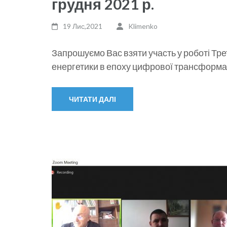
грудня 2021 р.
19 Лис,2021
Klimenko
Запрошуємо Вас взяти участь у роботі Тре
енергетики в епоху цифрової трансформаці
ЧИТАТИ ДАЛІ