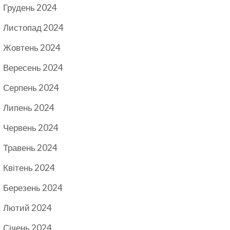
Грудень 2024
Листопад 2024
Жовтень 2024
Вересень 2024
Серпень 2024
Липень 2024
Червень 2024
Травень 2024
Квітень 2024
Березень 2024
Лютий 2024
Січень 2024