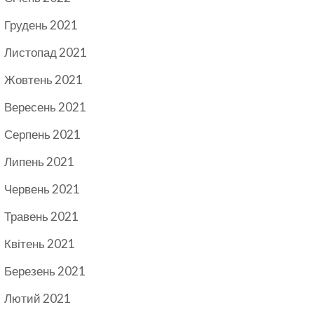
Грудень 2021
Листопад 2021
Жовтень 2021
Вересень 2021
Серпень 2021
Липень 2021
Червень 2021
Травень 2021
Квітень 2021
Березень 2021
Лютий 2021