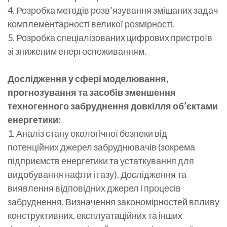
4. Розробка методів розв’язування змішаних задач
комплементарності великої розмірності.
5. Розробка спеціалізованих цифрових пристроїв
зі зниженим енергоспоживанням.
Дослідження у сфері моделювання,
прогнозування та засобів зменшення
техногенного забруднення довкілля об’єктами
енергетики:
1. Аналіз стану екологічної безпеки від
потенційних джерел забруднювачів (зокрема
підприємств енергетики та устаткування для
видобування нафти і газу). Дослідження та
виявлення відповідних джерел і процесів
забруднення. Визначення закономірностей впливу
конструктивних, експлуатаційних та інших