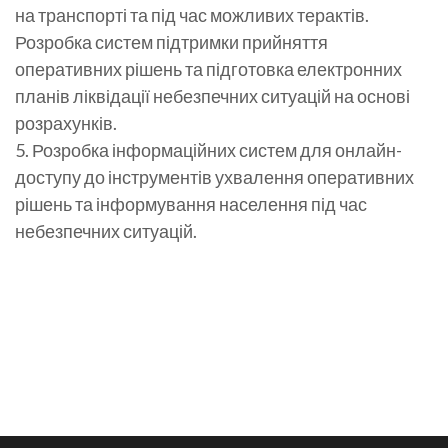
на транспорті та під час можливих терактів.
Розробка систем підтримки прийняття
оперативних рішень та підготовка електронних
планів ліквідації небезпечних ситуацій на основі
розрахунків.
5. Розробка інформаційних систем для онлайн-
доступу до інструментів ухвалення оперативних
рішень та інформування населення під час
небезпечних ситуацій.