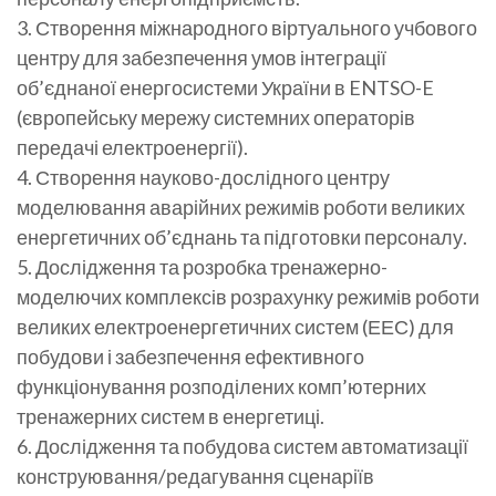
3. Створення міжнародного віртуального учбового
центру для забезпечення умов інтеграції
об’єднаної енергосистеми України в ENTSO-E
(європейську мережу системних операторів
передачі електроенергії).
4. Створення науково-дослідного центру
моделювання аварійних режимів роботи великих
енергетичних об’єднань та підготовки персоналу.
5. Дослідження та розробка тренажерно-
моделючих комплексів розрахунку режимів роботи
великих електроенергетичних систем (ЕЕС) для
побудови і забезпечення ефективного
функціонування розподілених комп’ютерних
тренажерних систем в енергетиці.
6. Дослідження та побудова систем автоматизації
конструювання/редагування сценаріїв