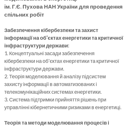
ім. Г.Є. Пухова НАН України для проведення
спільних робіт
Забезпечення кібербезпеки та захист
інформації на об’єктах енергетики та критичної
інфраструктури держави:
1. Концептуальні засади забезпечення
кібербезпеки на об’єктах енергетики та критичної
інфраструктури держави.
2. Теорія моделювання й аналізу підсистем
захисту інформації в автоматизованих і
телекомунікаційних системах енергетики.
3. Система підтримки прийняття рішень при
управлінні кібернетичними ризиками в енергетиці.
Теорія та методи моделювання процесів і