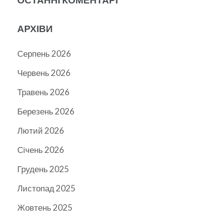
АРХІВИ
Серпень 2026
Червень 2026
Травень 2026
Березень 2026
Лютий 2026
Січень 2026
Грудень 2025
Листопад 2025
Жовтень 2025