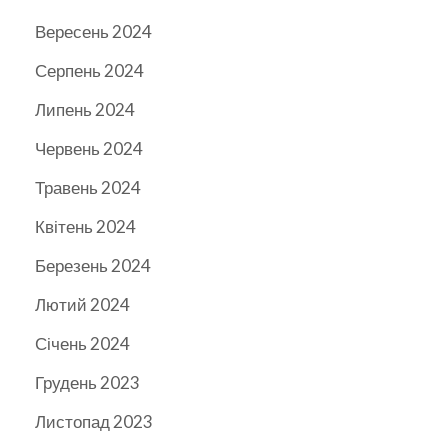
Вересень 2024
Серпень 2024
Липень 2024
Червень 2024
Травень 2024
Квітень 2024
Березень 2024
Лютий 2024
Січень 2024
Грудень 2023
Листопад 2023