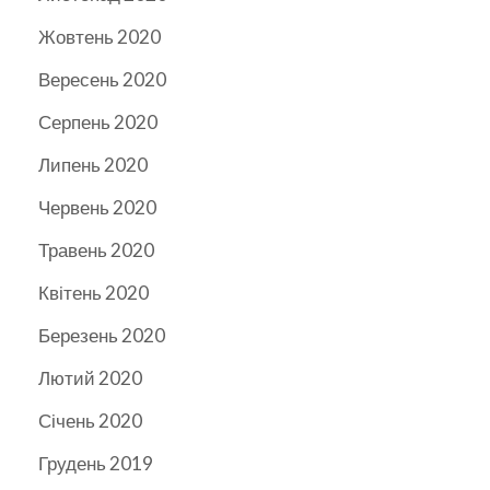
Жовтень 2020
Вересень 2020
Серпень 2020
Липень 2020
Червень 2020
Травень 2020
Квітень 2020
Березень 2020
Лютий 2020
Січень 2020
Грудень 2019