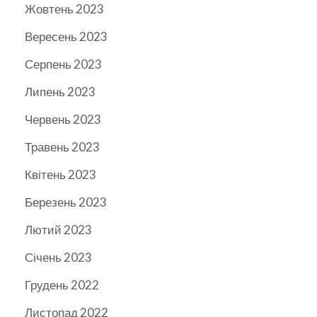
Жовтень 2023
Вересень 2023
Серпень 2023
Липень 2023
Червень 2023
Травень 2023
Квітень 2023
Березень 2023
Лютий 2023
Січень 2023
Грудень 2022
Листопад 2022