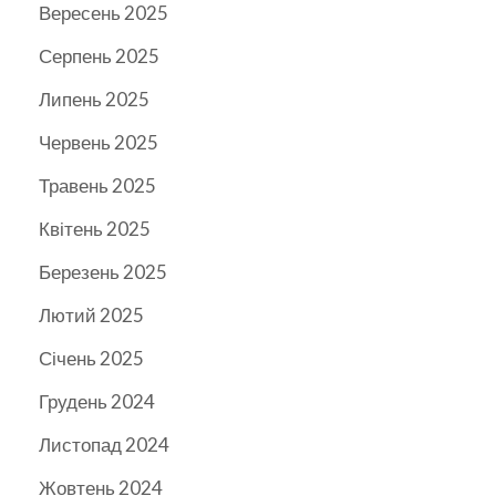
Вересень 2025
Серпень 2025
Липень 2025
Червень 2025
Травень 2025
Квітень 2025
Березень 2025
Лютий 2025
Січень 2025
Грудень 2024
Листопад 2024
Жовтень 2024