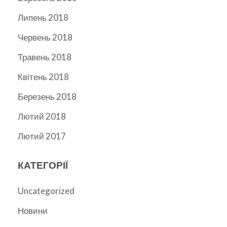
Липень 2018
Червень 2018
Травень 2018
Квітень 2018
Березень 2018
Лютий 2018
Лютий 2017
КАТЕГОРІЇ
Uncategorized
Новини