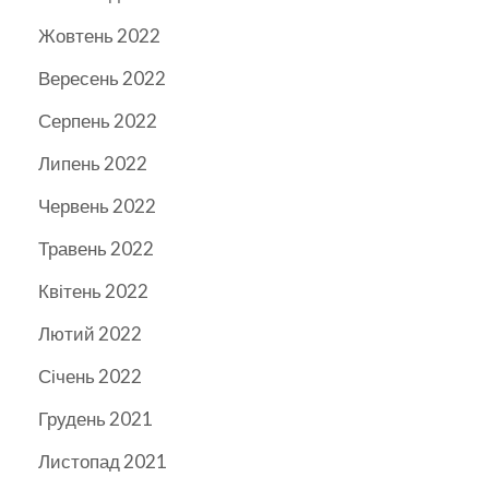
Жовтень 2022
Вересень 2022
Серпень 2022
Липень 2022
Червень 2022
Травень 2022
Квітень 2022
Лютий 2022
Січень 2022
Грудень 2021
Листопад 2021