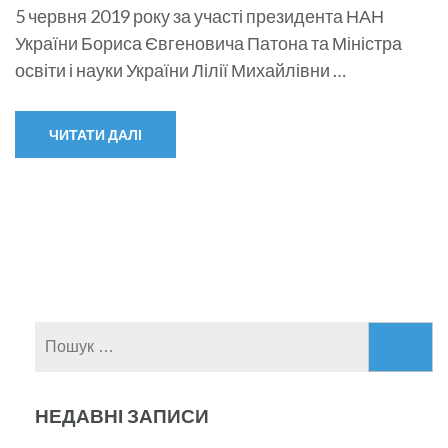
5 червня 2019 року за участі президента НАН
України Бориса Євгеновича Патона та Міністра
освіти і науки України Лілії Михайлівни …
ЧИТАТИ ДАЛІ
Пошук:
НЕДАВНІ ЗАПИСИ