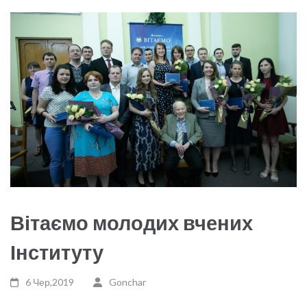
Вітаємо молодих вчених
Інституту
6 Чер,2019
Gonchar