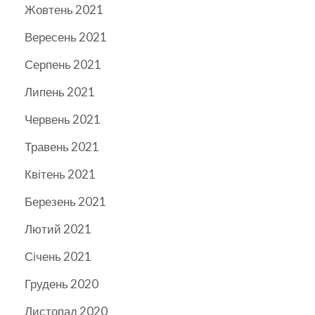
Жовтень 2021
Вересень 2021
Серпень 2021
Липень 2021
Червень 2021
Травень 2021
Квітень 2021
Березень 2021
Лютий 2021
Січень 2021
Грудень 2020
Листопад 2020