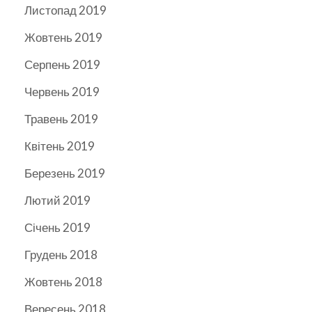
Листопад 2019
Жовтень 2019
Серпень 2019
Червень 2019
Травень 2019
Квітень 2019
Березень 2019
Лютий 2019
Січень 2019
Грудень 2018
Жовтень 2018
Вересень 2018