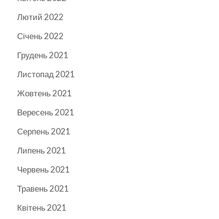
Лютий 2022
Січень 2022
Грудень 2021
Листопад 2021
Жовтень 2021
Вересень 2021
Серпень 2021
Липень 2021
Червень 2021
Травень 2021
Квітень 2021