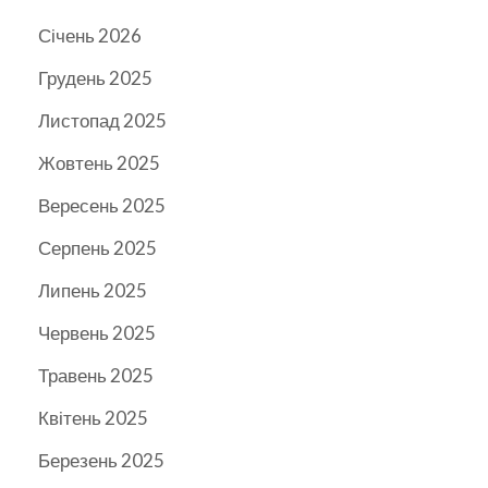
Січень 2026
Грудень 2025
Листопад 2025
Жовтень 2025
Вересень 2025
Серпень 2025
Липень 2025
Червень 2025
Травень 2025
Квітень 2025
Березень 2025