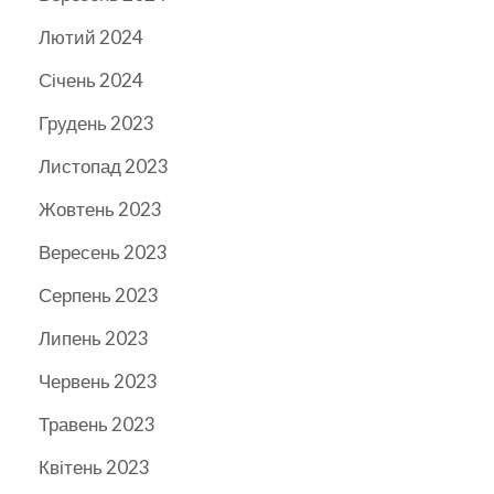
Лютий 2024
Січень 2024
Грудень 2023
Листопад 2023
Жовтень 2023
Вересень 2023
Серпень 2023
Липень 2023
Червень 2023
Травень 2023
Квітень 2023