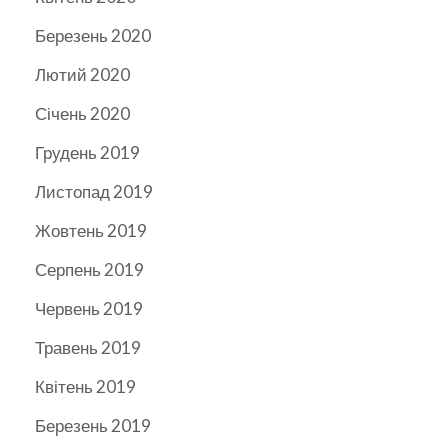
Березень 2020
Лютий 2020
Січень 2020
Грудень 2019
Листопад 2019
Жовтень 2019
Серпень 2019
Червень 2019
Травень 2019
Квітень 2019
Березень 2019