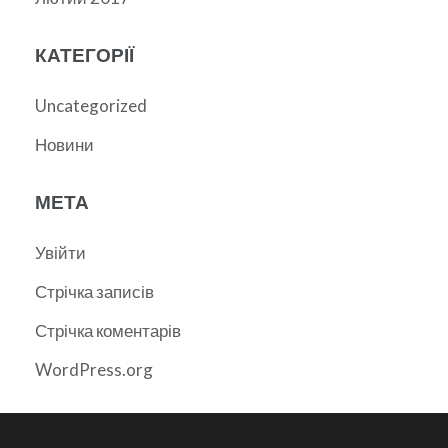
КАТЕГОРІЇ
Uncategorized
Новини
МЕТА
Увійти
Стрічка записів
Стрічка коментарів
WordPress.org