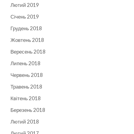
Лютий 2019
Січень 2019
Грудень 2018
Жовтень 2018
Вересень 2018
Липень 2018
Червень 2018
Травень 2018
Квітень 2018
Березень 2018
Лютий 2018
Лютий 2017