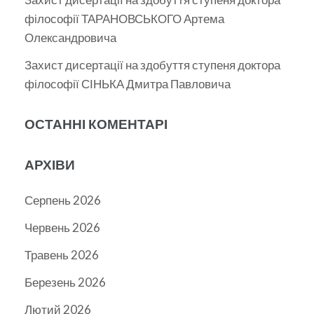
філософії ТАРАНОВСЬКОГО Артема
Олександровича
Захист дисертації на здобуття ступеня доктора
філософії СІНЬКА Дмитра Павловича
ОСТАННІ КОМЕНТАРІ
АРХІВИ
Серпень 2026
Червень 2026
Травень 2026
Березень 2026
Лютий 2026