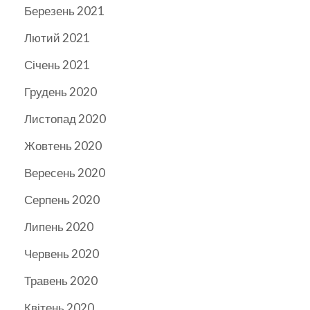
Березень 2021
Лютий 2021
Січень 2021
Грудень 2020
Листопад 2020
Жовтень 2020
Вересень 2020
Серпень 2020
Липень 2020
Червень 2020
Травень 2020
Квітень 2020