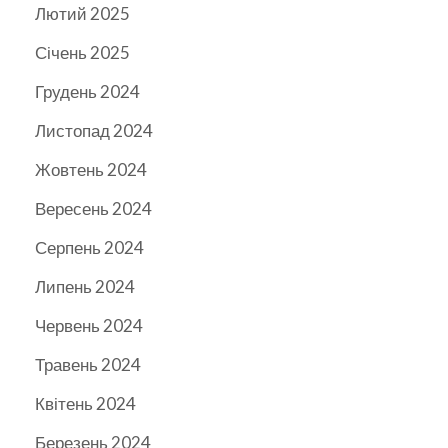
Лютий 2025
Січень 2025
Грудень 2024
Листопад 2024
Жовтень 2024
Вересень 2024
Серпень 2024
Липень 2024
Червень 2024
Травень 2024
Квітень 2024
Березень 2024