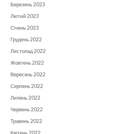
Березень 2023
Лютий 2023
Січень 2023
Грудень 2022
Листопад 2022
Жовтень 2022
Вересень 2022
Серпень 2022
Липень 2022
Червень 2022
Травень 2022
Квітень 2022