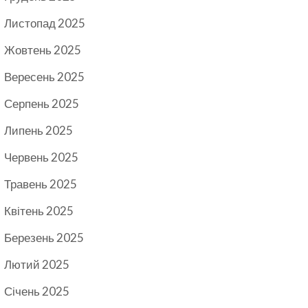
Листопад 2025
Жовтень 2025
Вересень 2025
Серпень 2025
Липень 2025
Червень 2025
Травень 2025
Квітень 2025
Березень 2025
Лютий 2025
Січень 2025