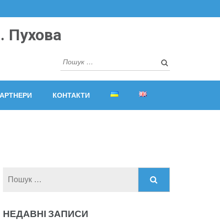
. Пухова
Пошук:
АРТНЕРИ
КОНТАКТИ
Пошук:
НЕДАВНІ ЗАПИСИ