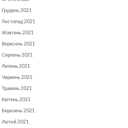
Грудень 2021
Листопад 2021
Жовтень 2021
Вересень 2021
Серпень 2021
Липень 2021
Червень 2021
Травень 2021
Квітень 2021
Березень 2021
Лютий 2021