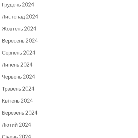
Грудень 2024
Листопад 2024
Жовтень 2024
Вересень 2024
Серпень 2024
Липень 2024
Червень 2024
Травень 2024
Квітень 2024
Березень 2024
Лютий 2024
Січень 2024