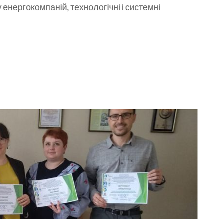
енергокомпаній, технологічні і системні