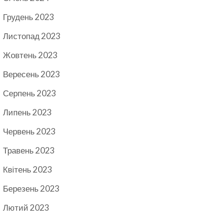
Грудень 2023
Листопад 2023
Жовтень 2023
Вересень 2023
Серпень 2023
Липень 2023
Червень 2023
Травень 2023
Квітень 2023
Березень 2023
Лютий 2023