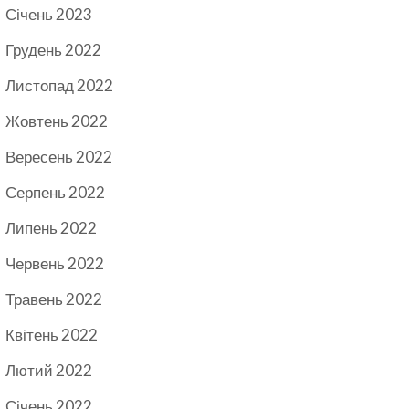
Січень 2023
Грудень 2022
Листопад 2022
Жовтень 2022
Вересень 2022
Серпень 2022
Липень 2022
Червень 2022
Травень 2022
Квітень 2022
Лютий 2022
Січень 2022