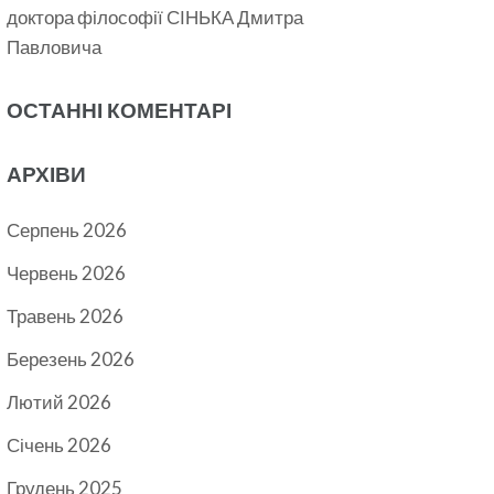
доктора філософії СІНЬКА Дмитра
Павловича
ОСТАННІ КОМЕНТАРІ
АРХІВИ
Серпень 2026
Червень 2026
Травень 2026
Березень 2026
Лютий 2026
Січень 2026
Грудень 2025