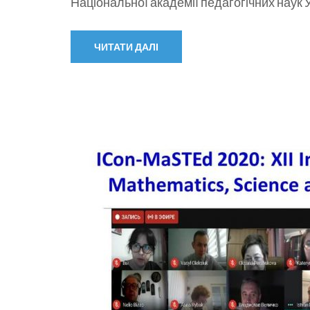
Національної академії педагогічних наук
ЧИТАТИ ДАЛІ