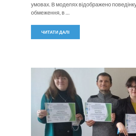
умовах. В моделях відображено поведінку 
обмеження, в …
ЧИТАТИ ДАЛІ