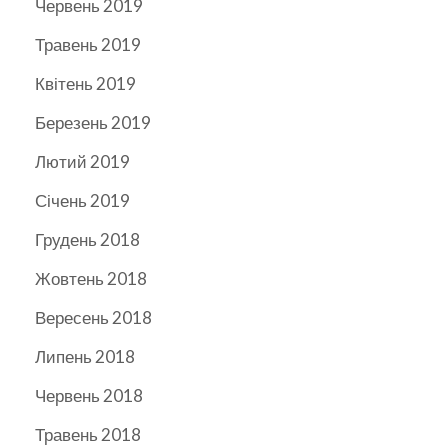
Червень 2019
Травень 2019
Квітень 2019
Березень 2019
Лютий 2019
Січень 2019
Грудень 2018
Жовтень 2018
Вересень 2018
Липень 2018
Червень 2018
Травень 2018