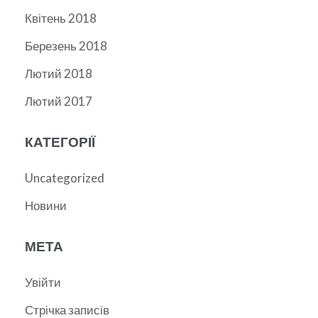
Квітень 2018
Березень 2018
Лютий 2018
Лютий 2017
КАТЕГОРІЇ
Uncategorized
Новини
МЕТА
Увійти
Стрічка записів