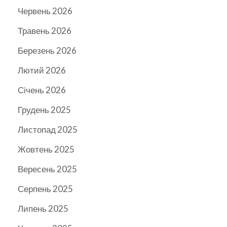
Червень 2026
Травень 2026
Березень 2026
Лютий 2026
Січень 2026
Грудень 2025
Листопад 2025
Жовтень 2025
Вересень 2025
Серпень 2025
Липень 2025