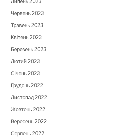
Липень 2023
Червень 2023
Травень 2023
Квітень 2023
Березень 2023
Лютий 2023
Січень 2023
Грудень 2022
Листопад 2022
Жовтень 2022
Вересень 2022
Серпень 2022