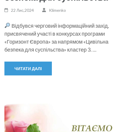
22 Лис,2024
Klimenko
Відбувся черговий інформаційний захід,
присвячений участі в конкурсах програми
«Горизонт Європа» за напрямом «Цивільна
безпека для суспільства» кластер 3. …
ЧИТАТИ ДАЛІ