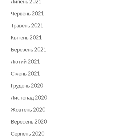
Липень 2021
Червень 2021
Травень 2021
Квітень 2021
Березень 2021
Лютий 2021
Січень 2021
Грудень 2020
Листопад 2020
Жовтень 2020
Вересень 2020
Серпень 2020