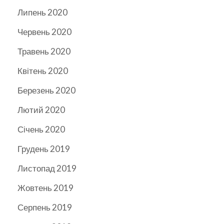
Липень 2020
Червень 2020
Травень 2020
Квітень 2020
Березень 2020
Лютий 2020
Січень 2020
Грудень 2019
Листопад 2019
Жовтень 2019
Серпень 2019