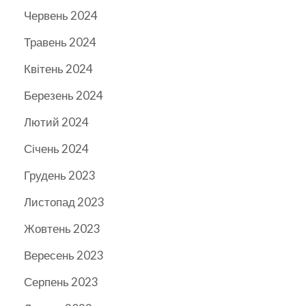
Червень 2024
Травень 2024
Квітень 2024
Березень 2024
Лютий 2024
Січень 2024
Грудень 2023
Листопад 2023
Жовтень 2023
Вересень 2023
Серпень 2023