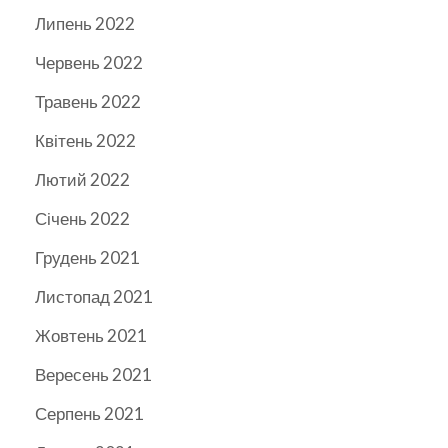
Липень 2022
Червень 2022
Травень 2022
Квітень 2022
Лютий 2022
Січень 2022
Грудень 2021
Листопад 2021
Жовтень 2021
Вересень 2021
Серпень 2021