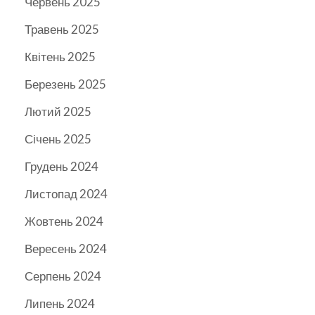
Червень 2025
Травень 2025
Квітень 2025
Березень 2025
Лютий 2025
Січень 2025
Грудень 2024
Листопад 2024
Жовтень 2024
Вересень 2024
Серпень 2024
Липень 2024