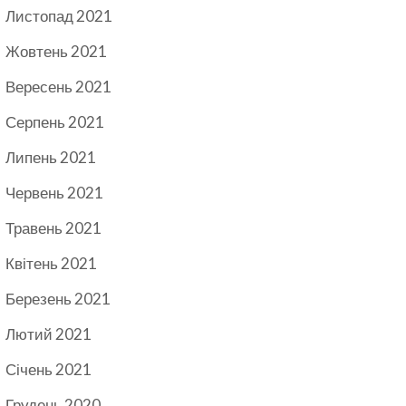
Листопад 2021
Жовтень 2021
Вересень 2021
Серпень 2021
Липень 2021
Червень 2021
Травень 2021
Квітень 2021
Березень 2021
Лютий 2021
Січень 2021
Грудень 2020