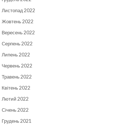
Листопад 2022
Жовтень 2022
Вересень 2022
Серпень 2022
Липень 2022
Червень 2022
Травень 2022
Квітень 2022
Лютий 2022
Січень 2022
Грудень 2021