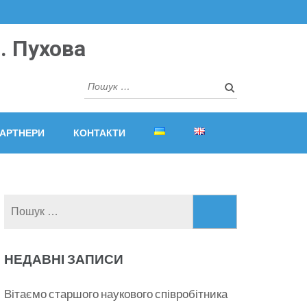
. Пухова
Пошук:
АРТНЕРИ
КОНТАКТИ
Пошук:
НЕДАВНІ ЗАПИСИ
Вітаємо старшого наукового співробітника