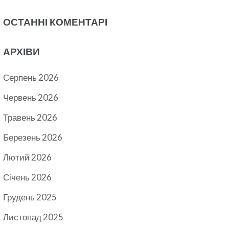
ОСТАННІ КОМЕНТАРІ
АРХІВИ
Серпень 2026
Червень 2026
Травень 2026
Березень 2026
Лютий 2026
Січень 2026
Грудень 2025
Листопад 2025