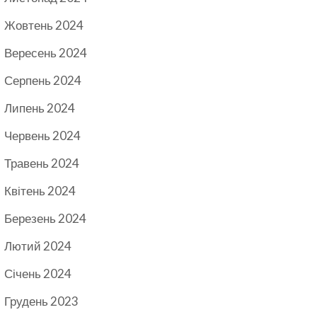
Жовтень 2024
Вересень 2024
Серпень 2024
Липень 2024
Червень 2024
Травень 2024
Квітень 2024
Березень 2024
Лютий 2024
Січень 2024
Грудень 2023