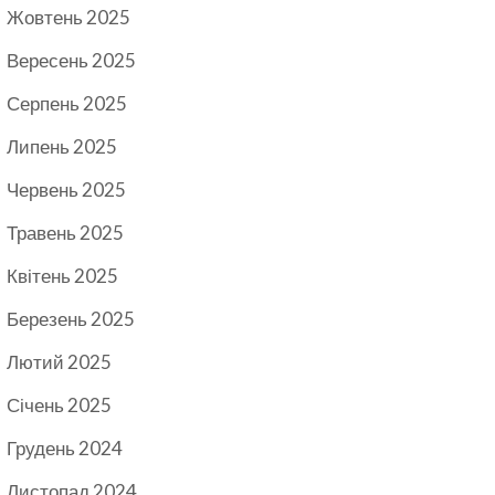
Жовтень 2025
Вересень 2025
Серпень 2025
Липень 2025
Червень 2025
Травень 2025
Квітень 2025
Березень 2025
Лютий 2025
Січень 2025
Грудень 2024
Листопад 2024