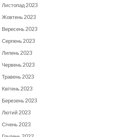
Листопад 2023
Жовтень 2023
Вересень 2023
Серпень 2023
Липень 2023
Червень 2023
Травень 2023
Квітень 2023
Березень 2023
Лютий 2023
Січень 2023
Грудень 2022