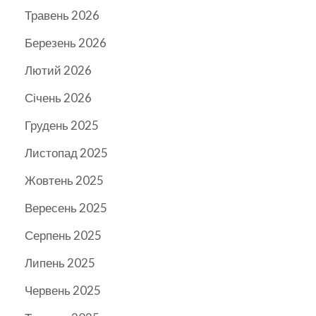
Травень 2026
Березень 2026
Лютий 2026
Січень 2026
Грудень 2025
Листопад 2025
Жовтень 2025
Вересень 2025
Серпень 2025
Липень 2025
Червень 2025