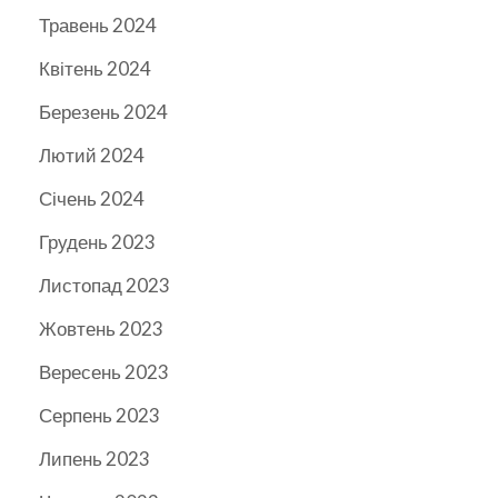
Травень 2024
Квітень 2024
Березень 2024
Лютий 2024
Січень 2024
Грудень 2023
Листопад 2023
Жовтень 2023
Вересень 2023
Серпень 2023
Липень 2023