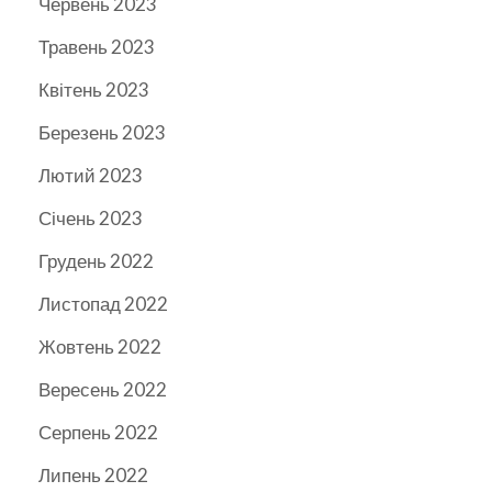
Червень 2023
Травень 2023
Квітень 2023
Березень 2023
Лютий 2023
Січень 2023
Грудень 2022
Листопад 2022
Жовтень 2022
Вересень 2022
Серпень 2022
Липень 2022