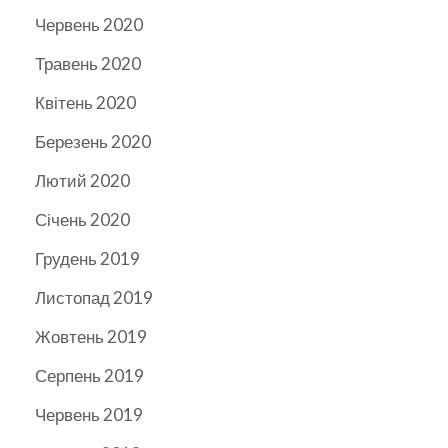
Червень 2020
Травень 2020
Квітень 2020
Березень 2020
Лютий 2020
Січень 2020
Грудень 2019
Листопад 2019
Жовтень 2019
Серпень 2019
Червень 2019