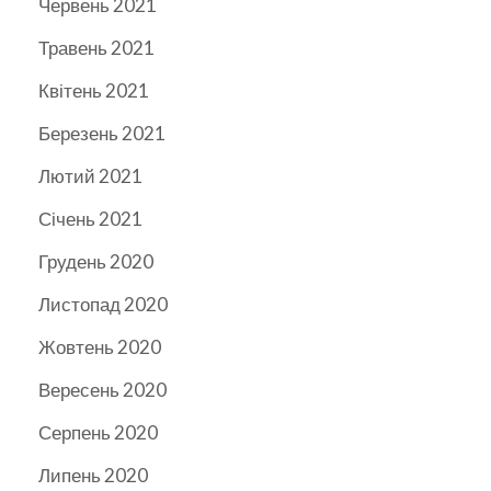
Червень 2021
Травень 2021
Квітень 2021
Березень 2021
Лютий 2021
Січень 2021
Грудень 2020
Листопад 2020
Жовтень 2020
Вересень 2020
Серпень 2020
Липень 2020