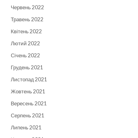
Червень 2022
Травень 2022
Квітень 2022
Лютий 2022
Січень 2022
Грудень 2021
Листопад 2021
Жовтень 2021
Вересень 2021
Серпень 2021
Липень 2021