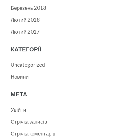
Березень 2018
Лютий 2018
Лютий 2017
КАТЕГОРІЇ
Uncategorized
Новини
МЕТА
Увійти
Стрічка записів
Стрічка коментарів