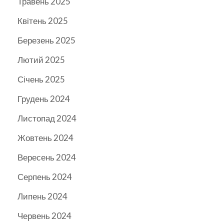
Травень 2025
Квітень 2025
Березень 2025
Лютий 2025
Січень 2025
Грудень 2024
Листопад 2024
Жовтень 2024
Вересень 2024
Серпень 2024
Липень 2024
Червень 2024