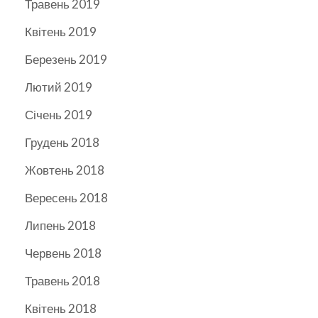
Травень 2019
Квітень 2019
Березень 2019
Лютий 2019
Січень 2019
Грудень 2018
Жовтень 2018
Вересень 2018
Липень 2018
Червень 2018
Травень 2018
Квітень 2018