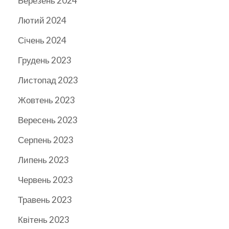
Березень 2024
Лютий 2024
Січень 2024
Грудень 2023
Листопад 2023
Жовтень 2023
Вересень 2023
Серпень 2023
Липень 2023
Червень 2023
Травень 2023
Квітень 2023