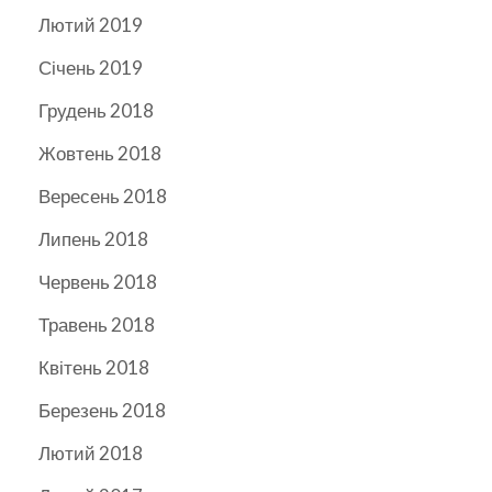
Лютий 2019
Січень 2019
Грудень 2018
Жовтень 2018
Вересень 2018
Липень 2018
Червень 2018
Травень 2018
Квітень 2018
Березень 2018
Лютий 2018