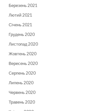
Березень 2021
Лютий 2021
Січень 2021
Грудень 2020
Листопад 2020
Жовтень 2020
Вересень 2020
Серпень 2020
Липень 2020
Червень 2020
Травень 2020