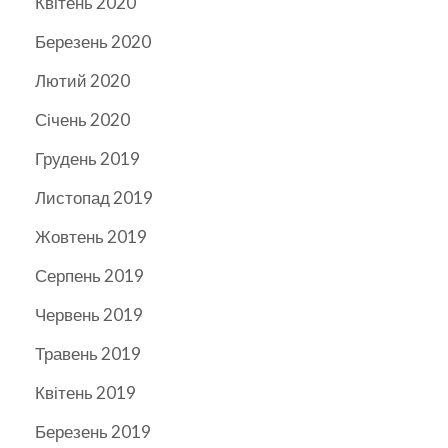
Квітень 2020
Березень 2020
Лютий 2020
Січень 2020
Грудень 2019
Листопад 2019
Жовтень 2019
Серпень 2019
Червень 2019
Травень 2019
Квітень 2019
Березень 2019