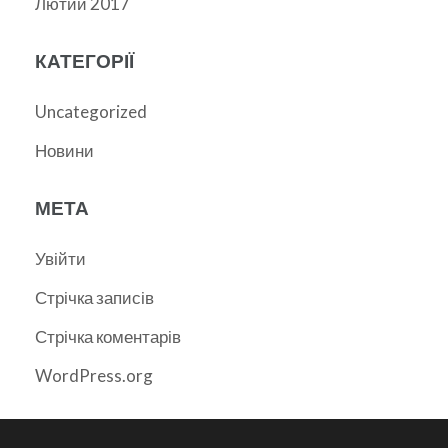
Лютий 2017
КАТЕГОРІЇ
Uncategorized
Новини
МЕТА
Увійти
Стрічка записів
Стрічка коментарів
WordPress.org