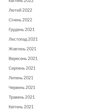
Квітень 2022
Лютий 2022
Січень 2022
Грудень 2021
Листопад 2021
Жовтень 2021
Вересень 2021
Серпень 2021
Липень 2021
Червень 2021
Травень 2021
Квітень 2021