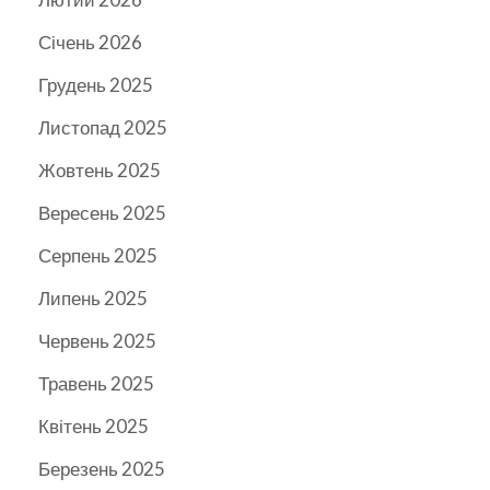
Січень 2026
Грудень 2025
Листопад 2025
Жовтень 2025
Вересень 2025
Серпень 2025
Липень 2025
Червень 2025
Травень 2025
Квітень 2025
Березень 2025