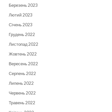
Березень 2023
Лютий 2023
Січень 2023
Грудень 2022
Листопад 2022
Жовтень 2022
Вересень 2022
Серпень 2022
Липень 2022
Червень 2022
Травень 2022