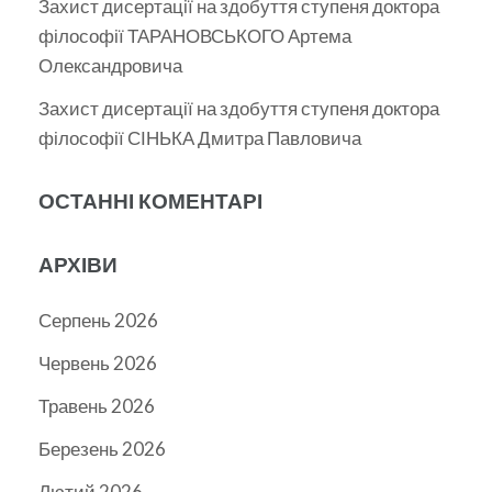
Захист дисертації на здобуття ступеня доктора
філософії ТАРАНОВСЬКОГО Артема
Олександровича
Захист дисертації на здобуття ступеня доктора
філософії СІНЬКА Дмитра Павловича
ОСТАННІ КОМЕНТАРІ
АРХІВИ
Серпень 2026
Червень 2026
Травень 2026
Березень 2026
Лютий 2026