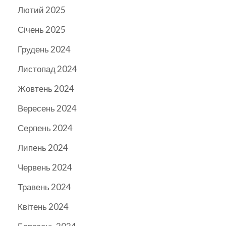
Лютий 2025
Січень 2025
Грудень 2024
Листопад 2024
Жовтень 2024
Вересень 2024
Серпень 2024
Липень 2024
Червень 2024
Травень 2024
Квітень 2024