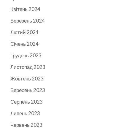
Квітень 2024
Березень 2024
Лютий 2024
Січень 2024
Грудень 2023
Листопад 2023
Жовтень 2023
Вересень 2023
Серпень 2023
Липень 2023
Червень 2023