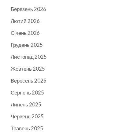
Березень 2026
Лютий 2026
Січень 2026
Грудень 2025
Листопад 2025
Жовтень 2025
Вересень 2025
Серпень 2025
Липень 2025
Червень 2025
Травень 2025