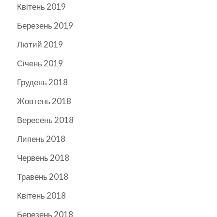
Квітень 2019
Березень 2019
Лютий 2019
Січень 2019
Грудень 2018
Жовтень 2018
Вересень 2018
Липень 2018
Червень 2018
Травень 2018
Квітень 2018
Березень 2018