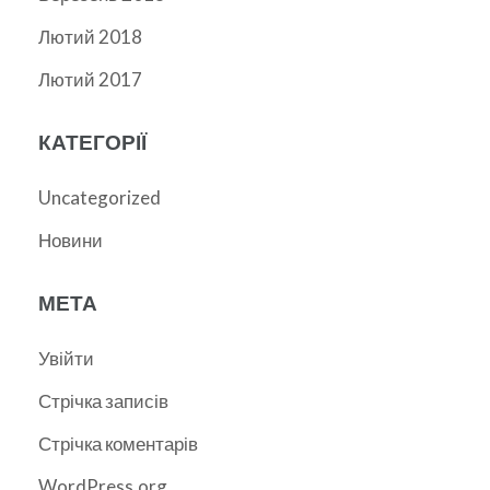
Лютий 2018
Лютий 2017
КАТЕГОРІЇ
Uncategorized
Новини
МЕТА
Увійти
Стрічка записів
Стрічка коментарів
WordPress.org