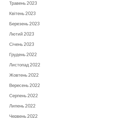
Травень 2023
Квітень 2023
Березень 2023
Лютий 2023
Січень 2023
Грудень 2022
Листопад 2022
Жовтень 2022
Вересень 2022
Серпень 2022
Липень 2022
Червень 2022