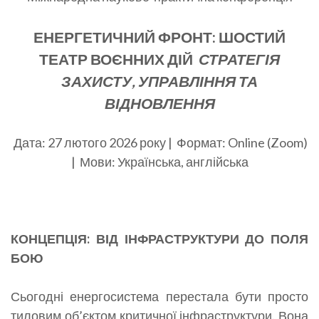
ЕНЕРГЕТИ
ЧНИЙ ФРОНТ: ШОСТИЙ
ТЕАТР ВОЄННИХ ДІЙ
СТРАТЕГІЯ
ЗАХИСТУ, УПРАВЛІННЯ ТА
ВІДНОВЛЕННЯ
Дата: 27 лютого 2026 року | Формат: Online (Zoom)
| Мови: Українська, англійська
КОНЦЕПЦІЯ: ВІД ІНФРАСТРУКТУРИ ДО ПОЛЯ
БОЮ
Сьогодні енергосистема перестала бути просто
тиловим об’єктом критичної інфраструктури. Вона