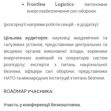
Frontline
Logistics
:
Автономне
енергозабезпечення сил оборони.
(розгорнуті напрями роботи секцій – в додатку)
Цільова аудиторія:
науковці академічних та
галузевих установ, представники центральних та
місцевих органів виконавчої влади, керівники
енергетичних компаній та операторів систем
розподілу; експерти з питань національної
безпеки, офіцери сил оборони, представники
НАТО та міжнародних інституцій з питань безпеки.
ROADMAP УЧАСНИКА:
Участь у конференції безкоштовна.