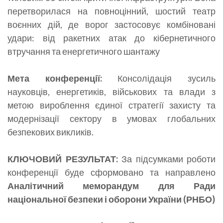
перетворилася на повноцінний, шостий театр
воєнних дій, де ворог застосовує комбіновані
удари: від ракетних атак до кібернетичного
втручання та енергетичного шантажу
Мета конференції:
Консолідація зусиль
науковців, енергетиків, військових та влади з
метою вироблення єдиної стратегії захисту та
модернізації сектору в умовах глобальних
безпекових викликів.
КЛЮЧОВИЙ РЕЗУЛЬТАТ:
За підсумками роботи
конференції буде сформовано та направлено
Аналітичний меморандум для Ради
національної безпеки і оборони України (РНБО)