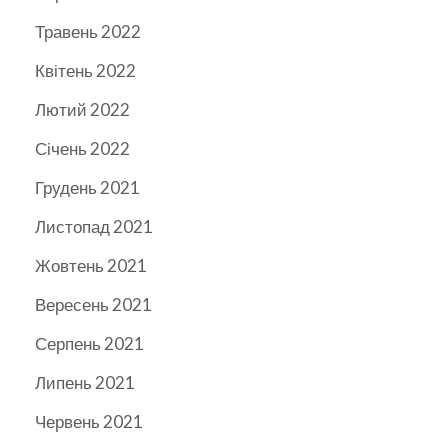
Травень 2022
Квітень 2022
Лютий 2022
Січень 2022
Грудень 2021
Листопад 2021
Жовтень 2021
Вересень 2021
Серпень 2021
Липень 2021
Червень 2021