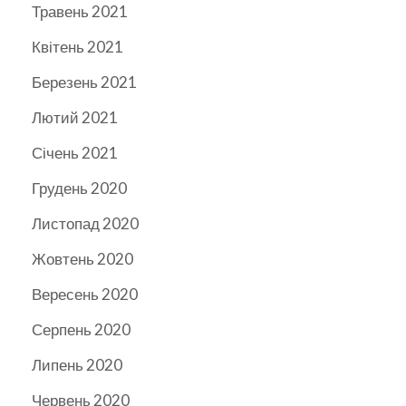
Травень 2021
Квітень 2021
Березень 2021
Лютий 2021
Січень 2021
Грудень 2020
Листопад 2020
Жовтень 2020
Вересень 2020
Серпень 2020
Липень 2020
Червень 2020