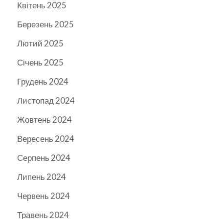
Квітень 2025
Березень 2025
Лютий 2025
Січень 2025
Грудень 2024
Листопад 2024
Жовтень 2024
Вересень 2024
Серпень 2024
Липень 2024
Червень 2024
Травень 2024