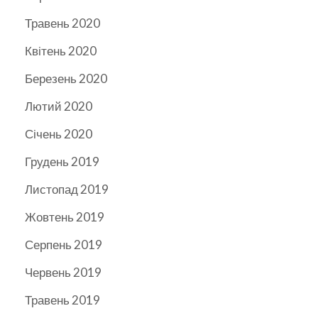
Травень 2020
Квітень 2020
Березень 2020
Лютий 2020
Січень 2020
Грудень 2019
Листопад 2019
Жовтень 2019
Серпень 2019
Червень 2019
Травень 2019