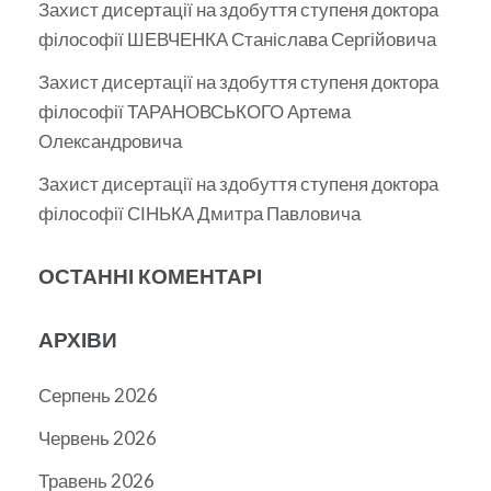
Захист дисертації на здобуття ступеня доктора
філософії ШЕВЧЕНКА Станіслава Сергійовича
Захист дисертації на здобуття ступеня доктора
філософії ТАРАНОВСЬКОГО Артема
Олександровича
Захист дисертації на здобуття ступеня доктора
філософії СІНЬКА Дмитра Павловича
ОСТАННІ КОМЕНТАРІ
АРХІВИ
Серпень 2026
Червень 2026
Травень 2026