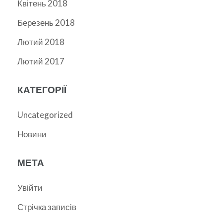
Квітень 2018
Березень 2018
Лютий 2018
Лютий 2017
КАТЕГОРІЇ
Uncategorized
Новини
МЕТА
Увійти
Стрічка записів