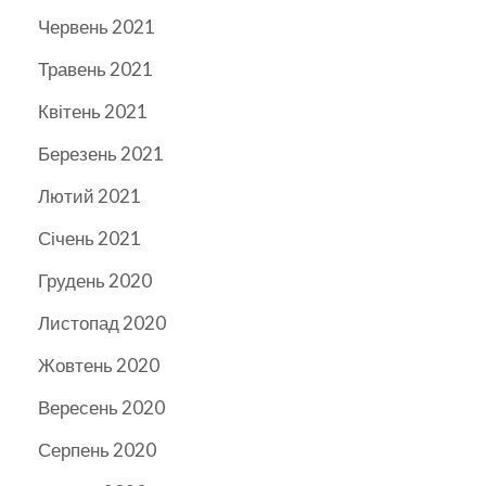
Червень 2021
Травень 2021
Квітень 2021
Березень 2021
Лютий 2021
Січень 2021
Грудень 2020
Листопад 2020
Жовтень 2020
Вересень 2020
Серпень 2020