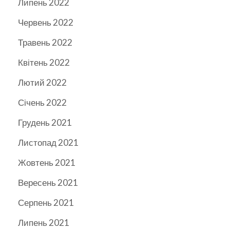
Липень 2022
Червень 2022
Травень 2022
Квітень 2022
Лютий 2022
Січень 2022
Грудень 2021
Листопад 2021
Жовтень 2021
Вересень 2021
Серпень 2021
Липень 2021