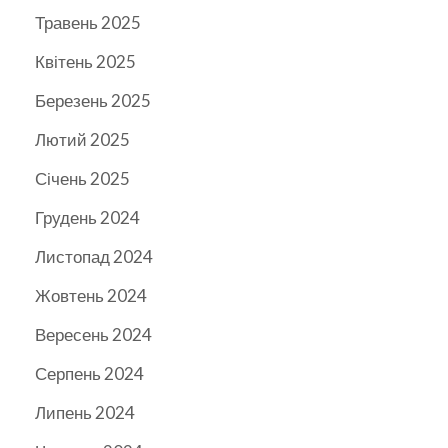
Травень 2025
Квітень 2025
Березень 2025
Лютий 2025
Січень 2025
Грудень 2024
Листопад 2024
Жовтень 2024
Вересень 2024
Серпень 2024
Липень 2024