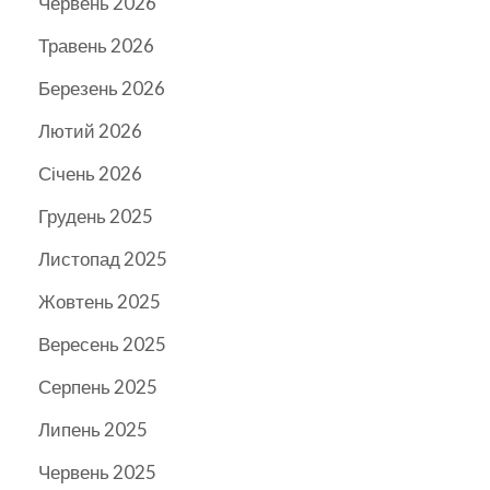
Червень 2026
Травень 2026
Березень 2026
Лютий 2026
Січень 2026
Грудень 2025
Листопад 2025
Жовтень 2025
Вересень 2025
Серпень 2025
Липень 2025
Червень 2025