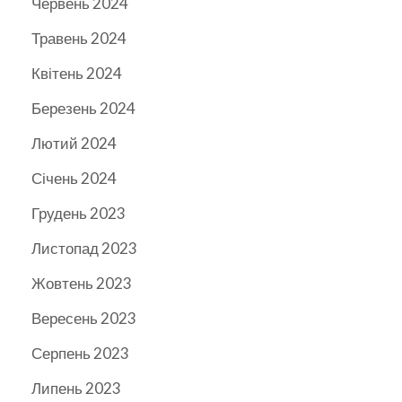
Червень 2024
Травень 2024
Квітень 2024
Березень 2024
Лютий 2024
Січень 2024
Грудень 2023
Листопад 2023
Жовтень 2023
Вересень 2023
Серпень 2023
Липень 2023