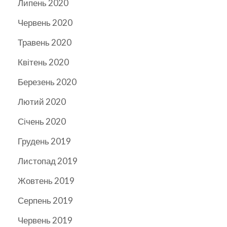
Липень 2020
Червень 2020
Травень 2020
Квітень 2020
Березень 2020
Лютий 2020
Січень 2020
Грудень 2019
Листопад 2019
Жовтень 2019
Серпень 2019
Червень 2019