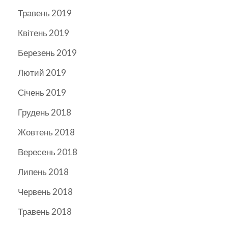
Травень 2019
Квітень 2019
Березень 2019
Лютий 2019
Січень 2019
Грудень 2018
Жовтень 2018
Вересень 2018
Липень 2018
Червень 2018
Травень 2018