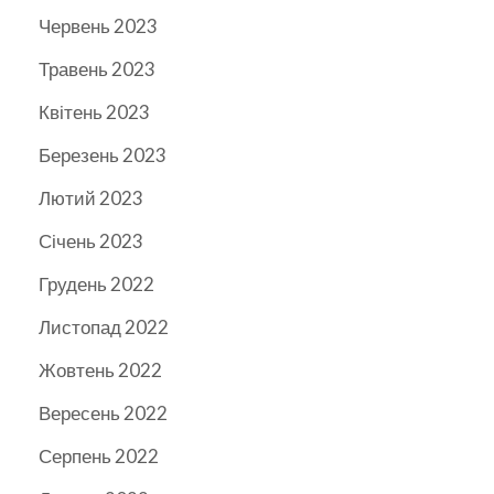
Червень 2023
Травень 2023
Квітень 2023
Березень 2023
Лютий 2023
Січень 2023
Грудень 2022
Листопад 2022
Жовтень 2022
Вересень 2022
Серпень 2022