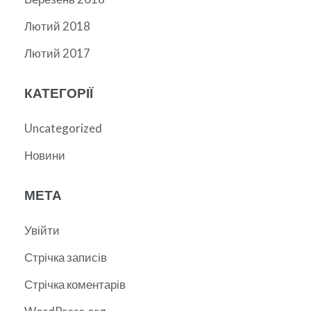
Лютий 2018
Лютий 2017
КАТЕГОРІЇ
Uncategorized
Новини
МЕТА
Увійти
Стрічка записів
Стрічка коментарів