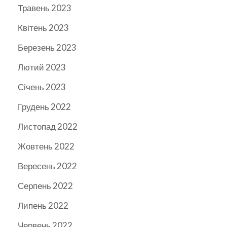
Травень 2023
Квітень 2023
Березень 2023
Лютий 2023
Січень 2023
Грудень 2022
Листопад 2022
Жовтень 2022
Вересень 2022
Серпень 2022
Липень 2022
Червень 2022