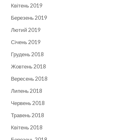
Квітень 2019
Березень 2019
Лютий 2019
Січень 2019
Грудень 2018
Жовтень 2018
Вересень 2018
Липень 2018
Червень 2018
Травень 2018
Квітень 2018
Березень 2018