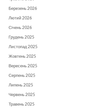
Березень 2026
Лютий 2026
Січень 2026
Грудень 2025
Листопад 2025
Жовтень 2025
Вересень 2025
Серпень 2025
Липень 2025
Червень 2025
Травень 2025