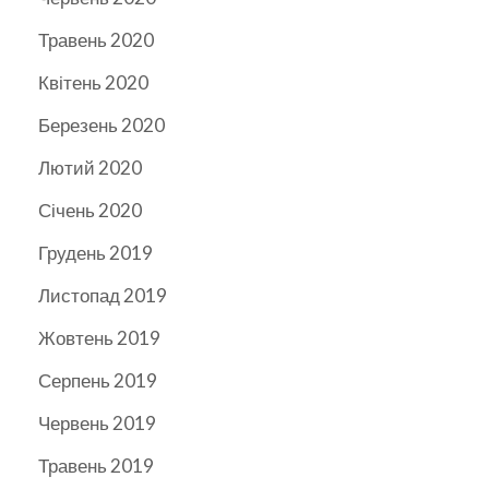
Травень 2020
Квітень 2020
Березень 2020
Лютий 2020
Січень 2020
Грудень 2019
Листопад 2019
Жовтень 2019
Серпень 2019
Червень 2019
Травень 2019