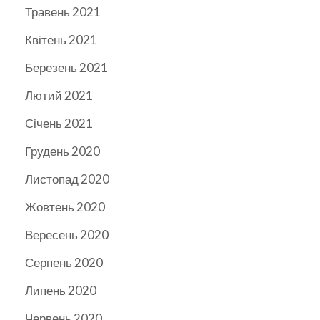
Травень 2021
Квітень 2021
Березень 2021
Лютий 2021
Січень 2021
Грудень 2020
Листопад 2020
Жовтень 2020
Вересень 2020
Серпень 2020
Липень 2020
Червень 2020