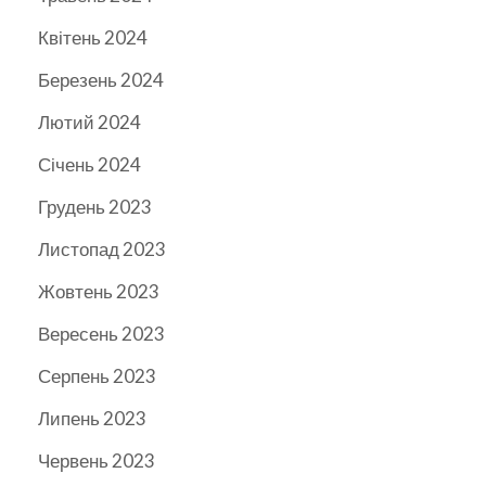
Квітень 2024
Березень 2024
Лютий 2024
Січень 2024
Грудень 2023
Листопад 2023
Жовтень 2023
Вересень 2023
Серпень 2023
Липень 2023
Червень 2023