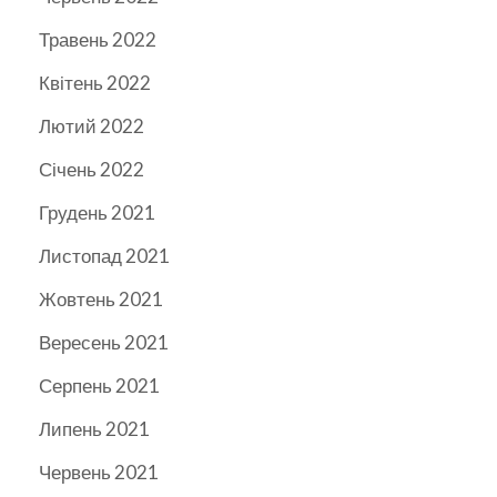
Травень 2022
Квітень 2022
Лютий 2022
Січень 2022
Грудень 2021
Листопад 2021
Жовтень 2021
Вересень 2021
Серпень 2021
Липень 2021
Червень 2021