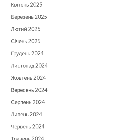
Квітень 2025
Березень 2025
Лютий 2025
Січень 2025
Грудень 2024
Листопад 2024
Жовтень 2024
Вересень 2024
Серпень 2024
Липень 2024
Червень 2024
Травень 2024