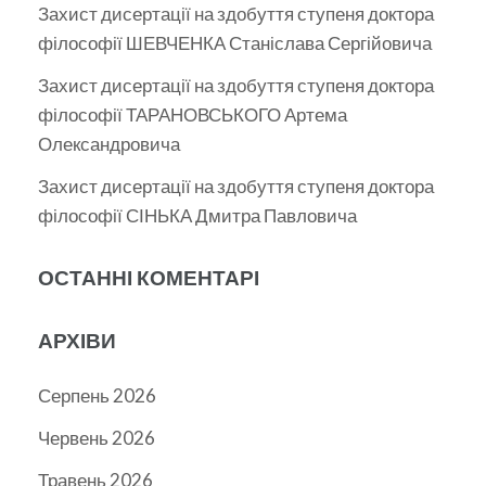
Захист дисертації на здобуття ступеня доктора
філософії ШЕВЧЕНКА Станіслава Сергійовича
Захист дисертації на здобуття ступеня доктора
філософії ТАРАНОВСЬКОГО Артема
Олександровича
Захист дисертації на здобуття ступеня доктора
філософії СІНЬКА Дмитра Павловича
ОСТАННІ КОМЕНТАРІ
АРХІВИ
Серпень 2026
Червень 2026
Травень 2026