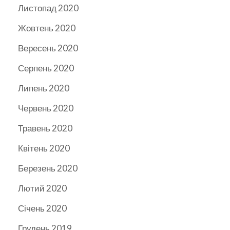
Листопад 2020
Жовтень 2020
Вересень 2020
Серпень 2020
Липень 2020
Червень 2020
Травень 2020
Квітень 2020
Березень 2020
Лютий 2020
Січень 2020
Грудень 2019