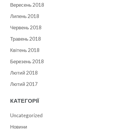
Вересень 2018
Липень 2018
Червень 2018
Травень 2018
Квітень 2018
Березень 2018
Лютий 2018
Лютий 2017
КАТЕГОРІЇ
Uncategorized
Новини