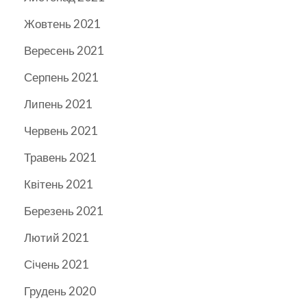
Жовтень 2021
Вересень 2021
Серпень 2021
Липень 2021
Червень 2021
Травень 2021
Квітень 2021
Березень 2021
Лютий 2021
Січень 2021
Грудень 2020