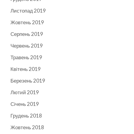
Листопад 2019
Жовтень 2019
Серпень 2019
Червень 2019
Травень 2019
Квітень 2019
Березень 2019
Лютий 2019
Січень 2019
Грудень 2018
Жовтень 2018