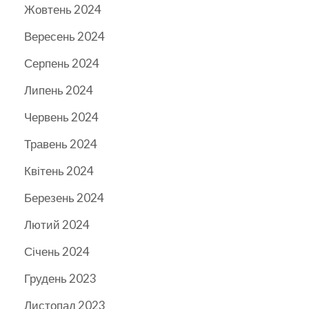
Жовтень 2024
Вересень 2024
Серпень 2024
Липень 2024
Червень 2024
Травень 2024
Квітень 2024
Березень 2024
Лютий 2024
Січень 2024
Грудень 2023
Листопад 2023