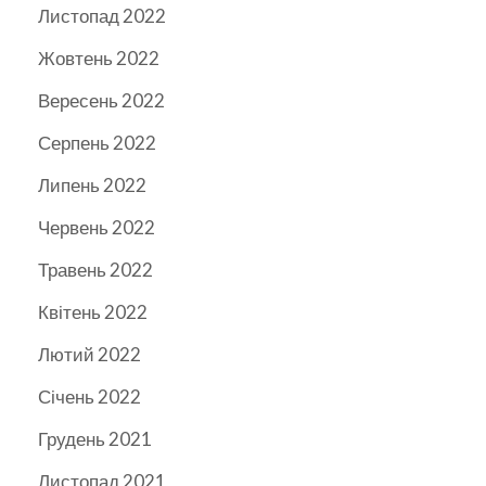
Листопад 2022
Жовтень 2022
Вересень 2022
Серпень 2022
Липень 2022
Червень 2022
Травень 2022
Квітень 2022
Лютий 2022
Січень 2022
Грудень 2021
Листопад 2021