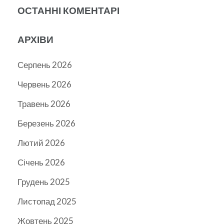
ОСТАННІ КОМЕНТАРІ
АРХІВИ
Серпень 2026
Червень 2026
Травень 2026
Березень 2026
Лютий 2026
Січень 2026
Грудень 2025
Листопад 2025
Жовтень 2025