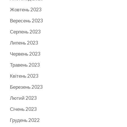
Жовтень 2023
Вересень 2023
Серпень 2023
Липень 2023
Червень 2023
Травень 2023
Квітень 2023
Березень 2023
Лютий 2023
Січень 2023
Грудень 2022