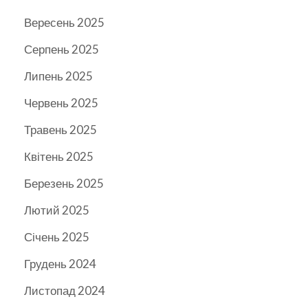
Вересень 2025
Серпень 2025
Липень 2025
Червень 2025
Травень 2025
Квітень 2025
Березень 2025
Лютий 2025
Січень 2025
Грудень 2024
Листопад 2024