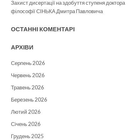
Захист дисертації на здобуття ступеня доктора
філософії СІНЬКА Дмитра Павловича
ОСТАННІ КОМЕНТАРІ
АРХІВИ
Серпень 2026
Червень 2026
Травень 2026
Березень 2026
Лютий 2026
Січень 2026
Грудень 2025