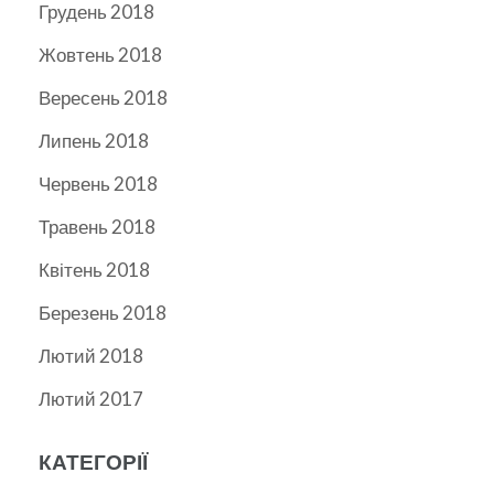
Грудень 2018
Жовтень 2018
Вересень 2018
Липень 2018
Червень 2018
Травень 2018
Квітень 2018
Березень 2018
Лютий 2018
Лютий 2017
КАТЕГОРІЇ