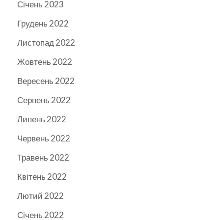
Січень 2023
Грудень 2022
Листопад 2022
Жовтень 2022
Вересень 2022
Серпень 2022
Липень 2022
Червень 2022
Травень 2022
Квітень 2022
Лютий 2022
Січень 2022