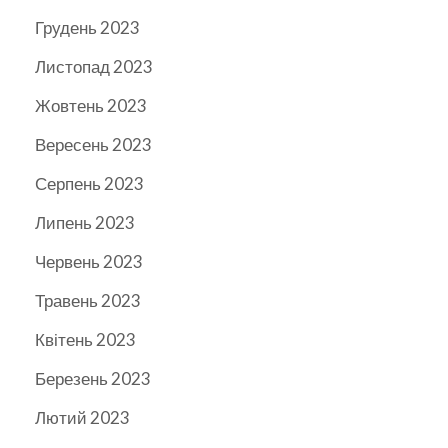
Грудень 2023
Листопад 2023
Жовтень 2023
Вересень 2023
Серпень 2023
Липень 2023
Червень 2023
Травень 2023
Квітень 2023
Березень 2023
Лютий 2023