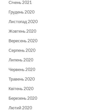
Січень 2021
Грудень 2020
Листопад 2020
Жовтень 2020
Вересень 2020
Серпень 2020
Липень 2020
Червень 2020
Травень 2020
Квітень 2020
Березень 2020
Лютий 2020