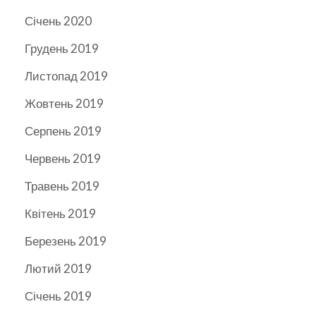
Січень 2020
Грудень 2019
Листопад 2019
Жовтень 2019
Серпень 2019
Червень 2019
Травень 2019
Квітень 2019
Березень 2019
Лютий 2019
Січень 2019