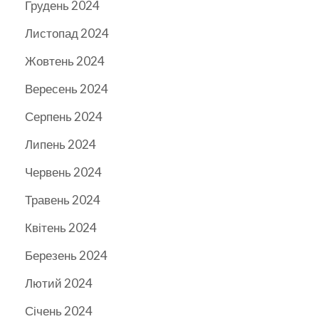
Грудень 2024
Листопад 2024
Жовтень 2024
Вересень 2024
Серпень 2024
Липень 2024
Червень 2024
Травень 2024
Квітень 2024
Березень 2024
Лютий 2024
Січень 2024