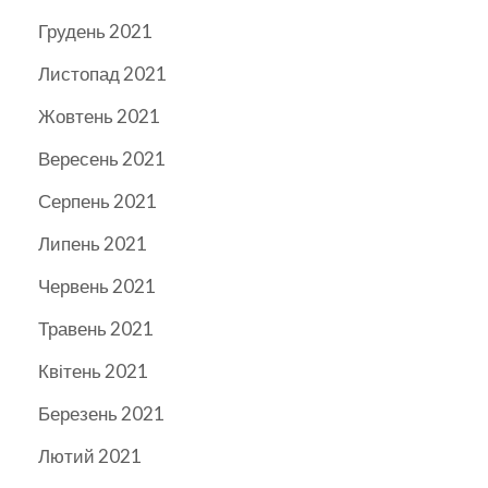
Грудень 2021
Листопад 2021
Жовтень 2021
Вересень 2021
Серпень 2021
Липень 2021
Червень 2021
Травень 2021
Квітень 2021
Березень 2021
Лютий 2021