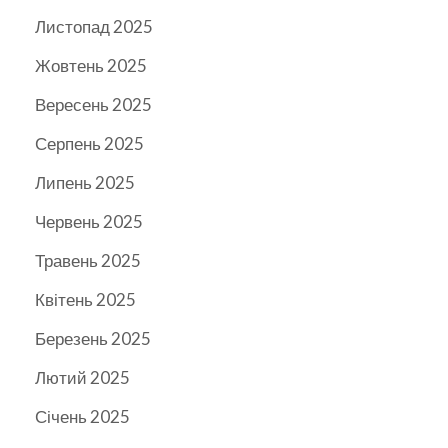
Листопад 2025
Жовтень 2025
Вересень 2025
Серпень 2025
Липень 2025
Червень 2025
Травень 2025
Квітень 2025
Березень 2025
Лютий 2025
Січень 2025