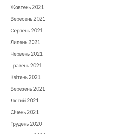
Жовтень 2021
Вересень 2021
Серпень 2021
Липень 2021
Червень 2021
Травень 2021
Квітень 2021
Березень 2021
Лютий 2021
Січень 2021
Грудень 2020