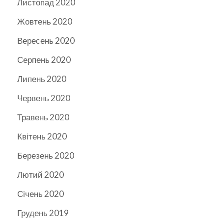
Листопад 2020
Жовтень 2020
Вересень 2020
Серпень 2020
Липень 2020
Червень 2020
Травень 2020
Квітень 2020
Березень 2020
Лютий 2020
Січень 2020
Грудень 2019