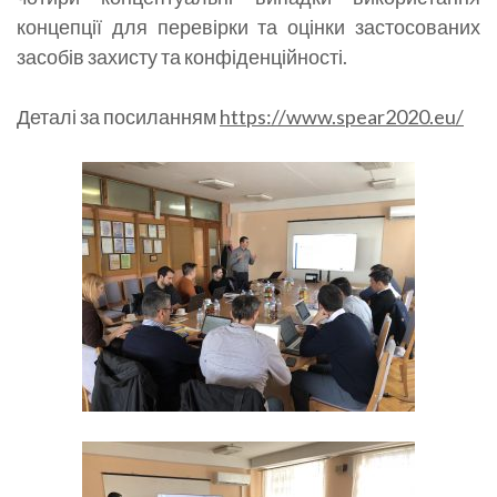
концепції для перевірки та оцінки застосованих
засобів захисту та конфіденційності.
Деталі за посиланням
https://www.spear2020.eu/