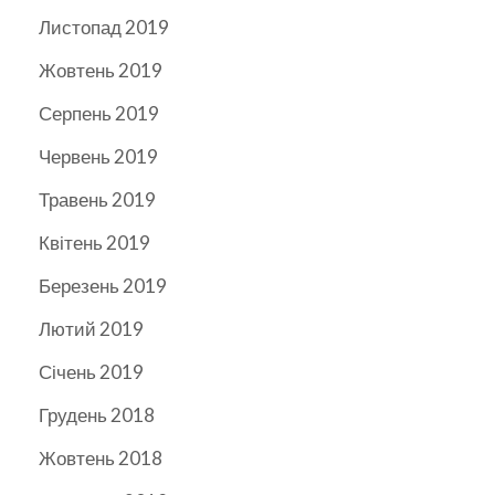
Листопад 2019
Жовтень 2019
Серпень 2019
Червень 2019
Травень 2019
Квітень 2019
Березень 2019
Лютий 2019
Січень 2019
Грудень 2018
Жовтень 2018