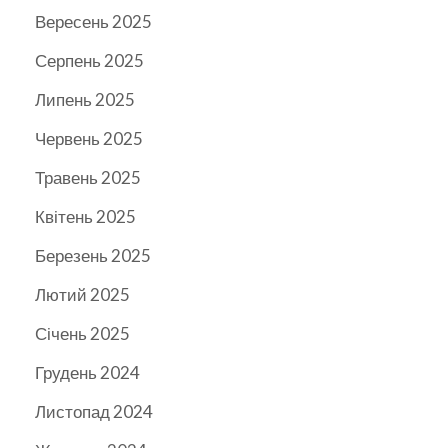
Вересень 2025
Серпень 2025
Липень 2025
Червень 2025
Травень 2025
Квітень 2025
Березень 2025
Лютий 2025
Січень 2025
Грудень 2024
Листопад 2024