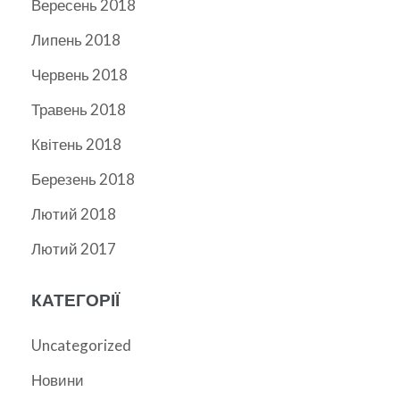
Вересень 2018
Липень 2018
Червень 2018
Травень 2018
Квітень 2018
Березень 2018
Лютий 2018
Лютий 2017
КАТЕГОРІЇ
Uncategorized
Новини