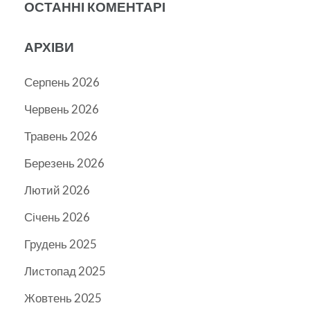
ОСТАННІ КОМЕНТАРІ
АРХІВИ
Серпень 2026
Червень 2026
Травень 2026
Березень 2026
Лютий 2026
Січень 2026
Грудень 2025
Листопад 2025
Жовтень 2025