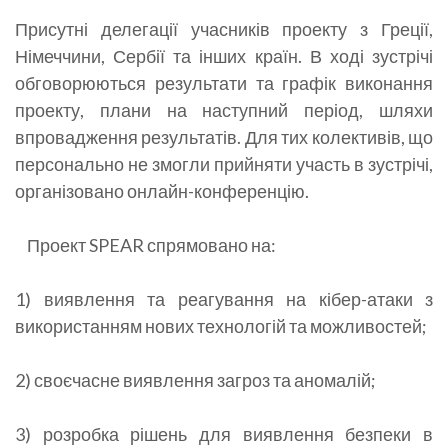
Присутні делегації учасників проекту з Греції,
Німеччини, Сербії та інших країн. В ході зустрічі
обговорюються результати та графік виконання
проекту, плани на наступний період, шляхи
впровадження результатів. Для тих колективів, що
персонально не змогли прийняти участь в зустрічі,
організовано онлайн-конференцію.
Проект SPEAR спрямовано на:
1) виявлення та реагування на кібер-атаки з
використанням нових технологій та можливостей;
2) своєчасне виявлення загроз та аномалій;
3) розробка рішень для виявлення безпеки в