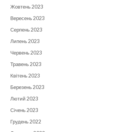
Жовтень 2023
Вересень 2023
Серпень 2023
Липень 2023
Червень 2023
Травень 2023
Квітень 2023
Березень 2023
Лютий 2023
Січень 2023
Грудень 2022