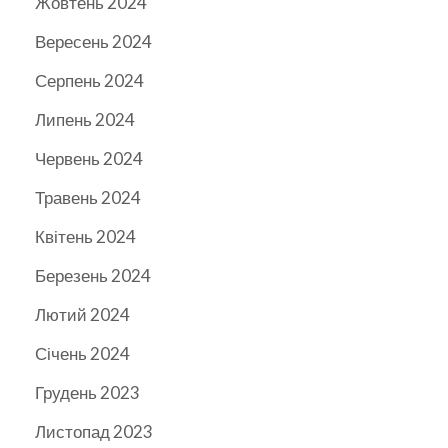
Жовтень 2024
Вересень 2024
Серпень 2024
Липень 2024
Червень 2024
Травень 2024
Квітень 2024
Березень 2024
Лютий 2024
Січень 2024
Грудень 2023
Листопад 2023