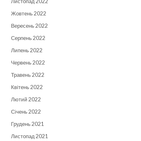
Листопад 2022
Жовтень 2022
Вересень 2022
Серпень 2022
Липень 2022
Червень 2022
Травень 2022
Квітень 2022
Лютий 2022
Січень 2022
Грудень 2021
Листопад 2021