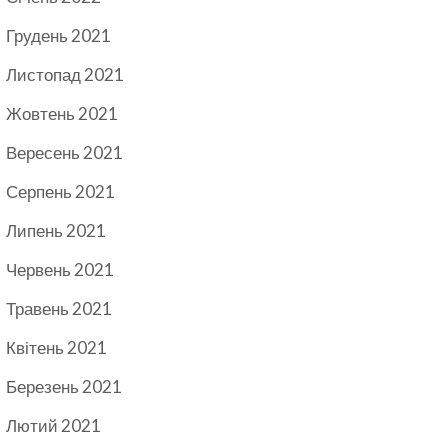
Грудень 2021
Листопад 2021
Жовтень 2021
Вересень 2021
Серпень 2021
Липень 2021
Червень 2021
Травень 2021
Квітень 2021
Березень 2021
Лютий 2021