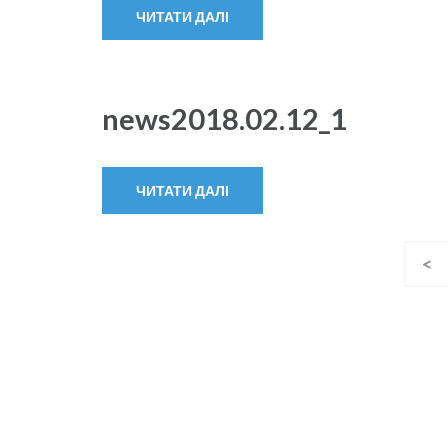
ЧИТАТИ ДАЛІ
news2018.02.12_1
ЧИТАТИ ДАЛІ
Пагінація
<
записів