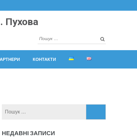
. Пухова
Пошук:
АРТНЕРИ
КОНТАКТИ
Пошук:
НЕДАВНІ ЗАПИСИ