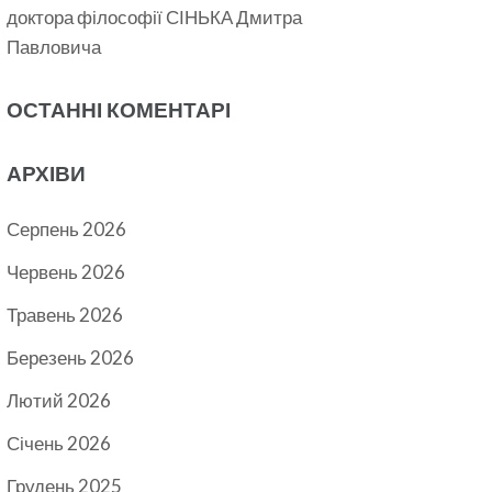
доктора філософії СІНЬКА Дмитра
Павловича
ОСТАННІ КОМЕНТАРІ
АРХІВИ
Серпень 2026
Червень 2026
Травень 2026
Березень 2026
Лютий 2026
Січень 2026
Грудень 2025