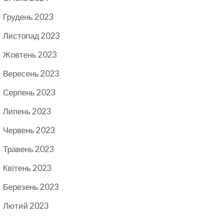
Грудень 2023
Листопад 2023
Жовтень 2023
Вересень 2023
Серпень 2023
Липень 2023
Червень 2023
Травень 2023
Квітень 2023
Березень 2023
Лютий 2023