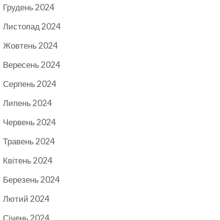
Грудень 2024
Листопад 2024
Жовтень 2024
Вересень 2024
Серпень 2024
Липень 2024
Червень 2024
Травень 2024
Квітень 2024
Березень 2024
Лютий 2024
Січень 2024