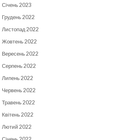
Січень 2023
Грудень 2022
Листопад 2022
Жовтень 2022
Вересень 2022
Серпень 2022
Липень 2022
Червень 2022
Травень 2022
Квітень 2022
Лютий 2022
Січень 2022