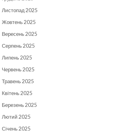
Листопад 2025
Жовтень 2025
Вересень 2025
Серпень 2025
Липень 2025
Червень 2025
Травень 2025
Квітень 2025
Березень 2025
Лютий 2025
Січень 2025