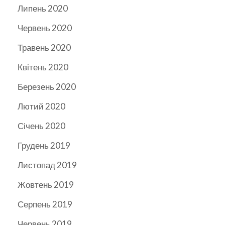
Липень 2020
Червень 2020
Травень 2020
Квітень 2020
Березень 2020
Лютий 2020
Січень 2020
Грудень 2019
Листопад 2019
Жовтень 2019
Серпень 2019
Червень 2019