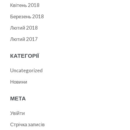
Квітень 2018
Березень 2018
Лютий 2018
Лютий 2017
КАТЕГОРІЇ
Uncategorized
Новини
МЕТА
Увійти
Стрічка записів