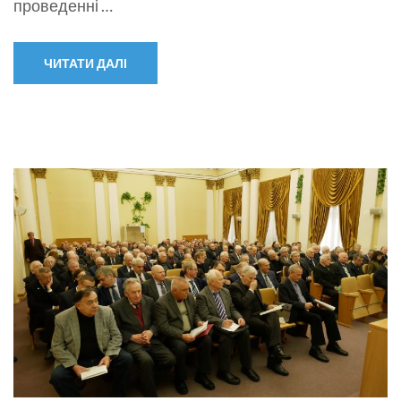
проведенні …
ЧИТАТИ ДАЛІ