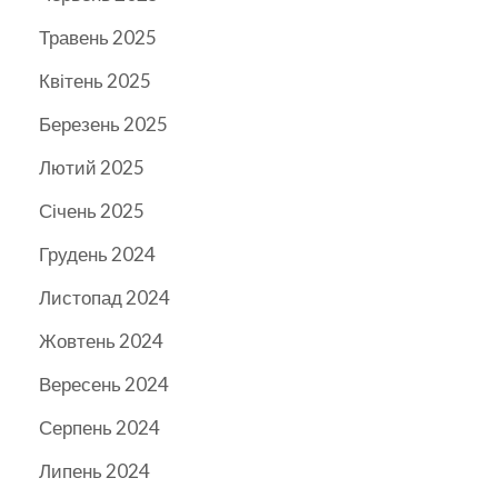
Травень 2025
Квітень 2025
Березень 2025
Лютий 2025
Січень 2025
Грудень 2024
Листопад 2024
Жовтень 2024
Вересень 2024
Серпень 2024
Липень 2024