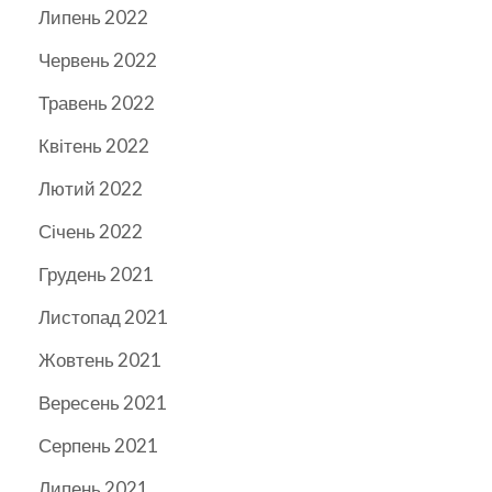
Липень 2022
Червень 2022
Травень 2022
Квітень 2022
Лютий 2022
Січень 2022
Грудень 2021
Листопад 2021
Жовтень 2021
Вересень 2021
Серпень 2021
Липень 2021