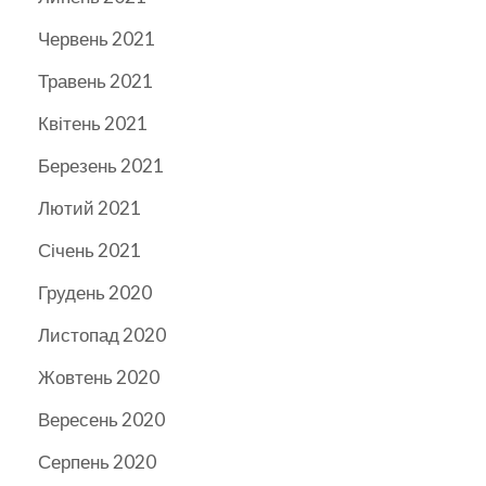
Червень 2021
Травень 2021
Квітень 2021
Березень 2021
Лютий 2021
Січень 2021
Грудень 2020
Листопад 2020
Жовтень 2020
Вересень 2020
Серпень 2020