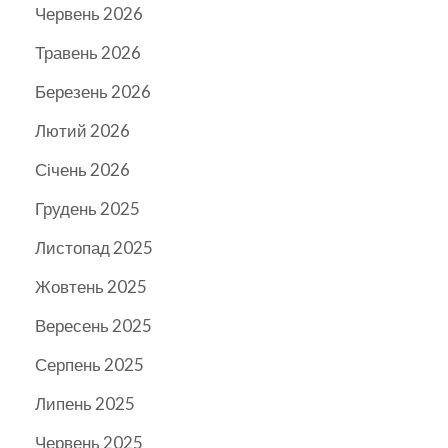
Червень 2026
Травень 2026
Березень 2026
Лютий 2026
Січень 2026
Грудень 2025
Листопад 2025
Жовтень 2025
Вересень 2025
Серпень 2025
Липень 2025
Червень 2025