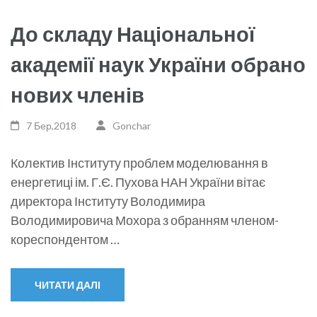
До складу Національної
академії наук України обрано
нових членів
7 Бер,2018
Gonchar
Колектив Інституту проблем моделювання в
енергетиці ім. Г.Є. Пухова НАН України вітає
директора Інституту Володимира
Володимировича Мохора з обранням членом-
кореспондентом …
ЧИТАТИ ДАЛІ