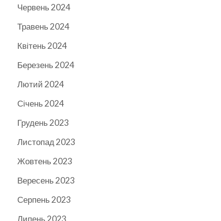
Червень 2024
Травень 2024
Квітень 2024
Березень 2024
Лютий 2024
Січень 2024
Грудень 2023
Листопад 2023
Жовтень 2023
Вересень 2023
Серпень 2023
Липень 2023