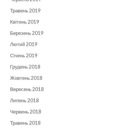
Травень 2019
Квітень 2019
Березень 2019
Лютий 2019
Січень 2019
Грудень 2018
Жовтень 2018
Вересень 2018
Липень 2018
Червень 2018
Травень 2018