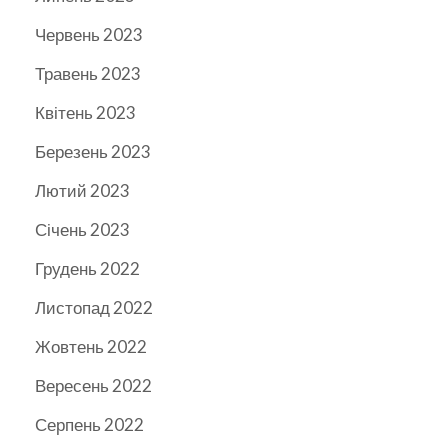
Червень 2023
Травень 2023
Квітень 2023
Березень 2023
Лютий 2023
Січень 2023
Грудень 2022
Листопад 2022
Жовтень 2022
Вересень 2022
Серпень 2022