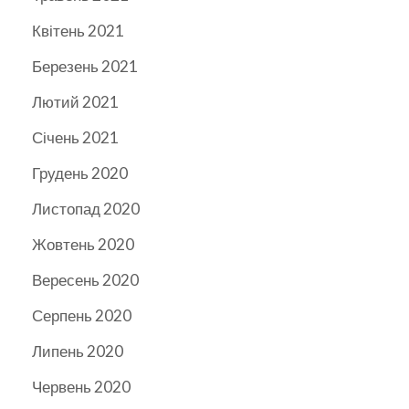
Квітень 2021
Березень 2021
Лютий 2021
Січень 2021
Грудень 2020
Листопад 2020
Жовтень 2020
Вересень 2020
Серпень 2020
Липень 2020
Червень 2020