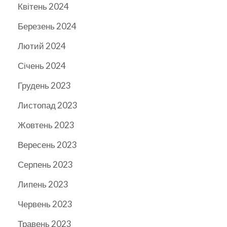
Квітень 2024
Березень 2024
Лютий 2024
Січень 2024
Грудень 2023
Листопад 2023
Жовтень 2023
Вересень 2023
Серпень 2023
Липень 2023
Червень 2023
Травень 2023