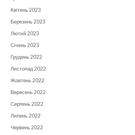
Квітень 2023
Березень 2023
Лютий 2023
Січень 2023
Грудень 2022
Листопад 2022
Жовтень 2022
Вересень 2022
Серпень 2022
Липень 2022
Червень 2022