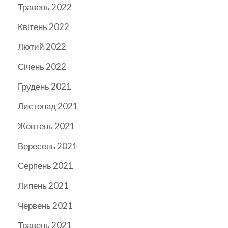
Травень 2022
Квітень 2022
Лютий 2022
Січень 2022
Грудень 2021
Листопад 2021
Жовтень 2021
Вересень 2021
Серпень 2021
Липень 2021
Червень 2021
Травень 2021