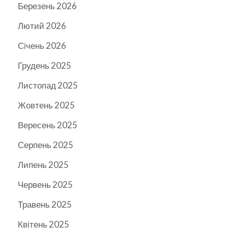
Березень 2026
Лютий 2026
Січень 2026
Грудень 2025
Листопад 2025
Жовтень 2025
Вересень 2025
Серпень 2025
Липень 2025
Червень 2025
Травень 2025
Квітень 2025