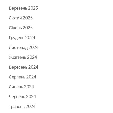
Березень 2025
Лютий 2025
Січень 2025
Грудень 2024
Листопад 2024
Жовтень 2024
Вересень 2024
Серпень 2024
Липень 2024
Червень 2024
Травень 2024