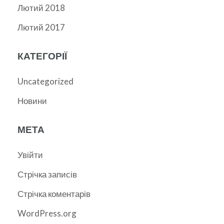
Лютий 2018
Лютий 2017
КАТЕГОРІЇ
Uncategorized
Новини
МЕТА
Увійти
Стрічка записів
Стрічка коментарів
WordPress.org