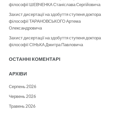
філософії ШЕВЧЕНКА Станіслава Сергійовича
Захист дисертації на здобуття ступеня доктора
філософії ТАРАНОВСЬКОГО Артема
Олександровича
Захист дисертації на здобуття ступеня доктора
філософії СІНЬКА Дмитра Павловича
ОСТАННІ КОМЕНТАРІ
АРХІВИ
Серпень 2026
Червень 2026
Травень 2026