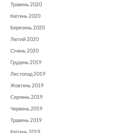
Травень 2020
Квітень 2020
Березень 2020
Лютий 2020
Січень 2020
Грудень 2019
Листопад 2019
Жовтень 2019
Серпень 2019
Червень 2019
Травень 2019
Квітень 2019