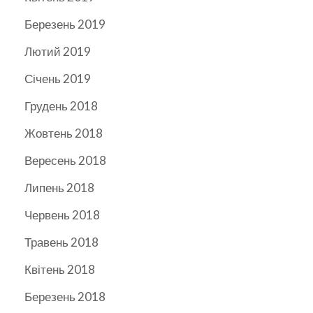
Березень 2019
Лютий 2019
Січень 2019
Грудень 2018
Жовтень 2018
Вересень 2018
Липень 2018
Червень 2018
Травень 2018
Квітень 2018
Березень 2018