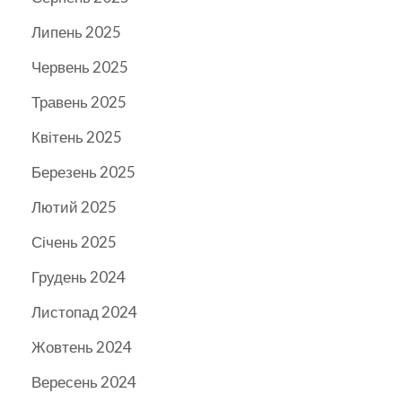
Липень 2025
Червень 2025
Травень 2025
Квітень 2025
Березень 2025
Лютий 2025
Січень 2025
Грудень 2024
Листопад 2024
Жовтень 2024
Вересень 2024