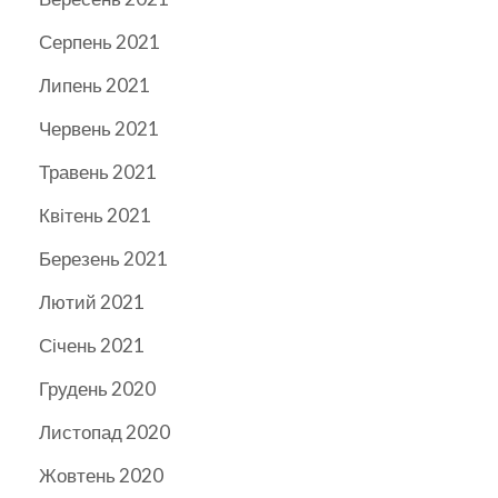
Серпень 2021
Липень 2021
Червень 2021
Травень 2021
Квітень 2021
Березень 2021
Лютий 2021
Січень 2021
Грудень 2020
Листопад 2020
Жовтень 2020