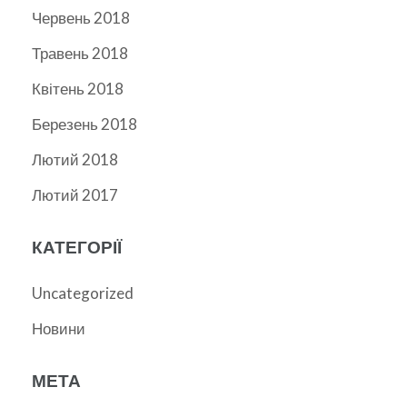
Червень 2018
Травень 2018
Квітень 2018
Березень 2018
Лютий 2018
Лютий 2017
КАТЕГОРІЇ
Uncategorized
Новини
МЕТА