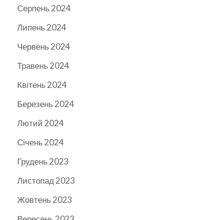
Серпень 2024
Липень 2024
Червень 2024
Травень 2024
Квітень 2024
Березень 2024
Лютий 2024
Січень 2024
Грудень 2023
Листопад 2023
Жовтень 2023
Вересень 2023