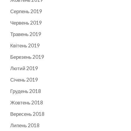
Серпень 2019
Червень 2019
Травень 2019
Квітень 2019
Березень 2019
Лютий 2019
Січень 2019
Грудень 2018
Жовтень 2018
Вересень 2018
Липень 2018