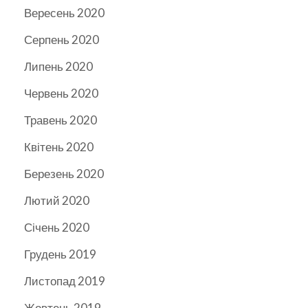
Вересень 2020
Серпень 2020
Липень 2020
Червень 2020
Травень 2020
Квітень 2020
Березень 2020
Лютий 2020
Січень 2020
Грудень 2019
Листопад 2019
Жовтень 2019