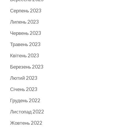
Серпень 2023
Липень 2023
Червень 2023
Травень 2023
Квітень 2023
Березень 2023
Лютий 2023
Січень 2023
Грудень 2022
Листопад 2022
Жовтень 2022