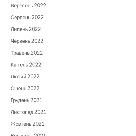
Вересень 2022
Серпень 2022
Липень 2022
Червень 2022
Травень 2022
Квітень 2022
Лютий 2022
Січень 2022
Грудень 2021
Листопад 2021
Жовтень 2021
Вересень 2021