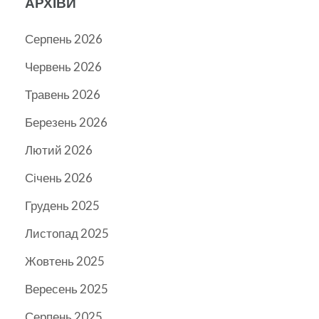
АРХІВИ
Серпень 2026
Червень 2026
Травень 2026
Березень 2026
Лютий 2026
Січень 2026
Грудень 2025
Листопад 2025
Жовтень 2025
Вересень 2025
Серпень 2025