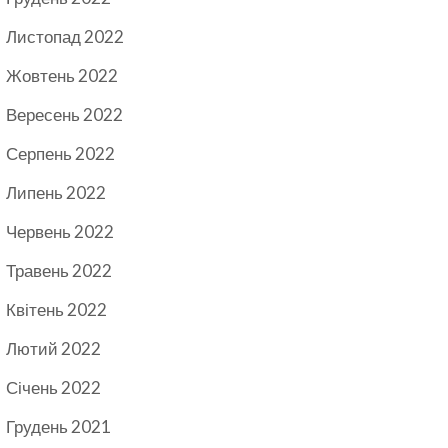
Листопад 2022
Жовтень 2022
Вересень 2022
Серпень 2022
Липень 2022
Червень 2022
Травень 2022
Квітень 2022
Лютий 2022
Січень 2022
Грудень 2021