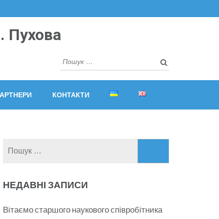
. Пухова
Пошук:
АРТНЕРИ
КОНТАКТИ
Пошук:
НЕДАВНІ ЗАПИСИ
Вітаємо старшого наукового співробітника