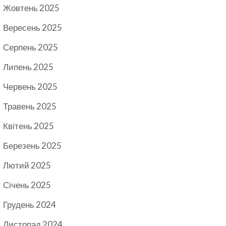
Жовтень 2025
Вересень 2025
Серпень 2025
Липень 2025
Червень 2025
Травень 2025
Квітень 2025
Березень 2025
Лютий 2025
Січень 2025
Грудень 2024
Листопад 2024