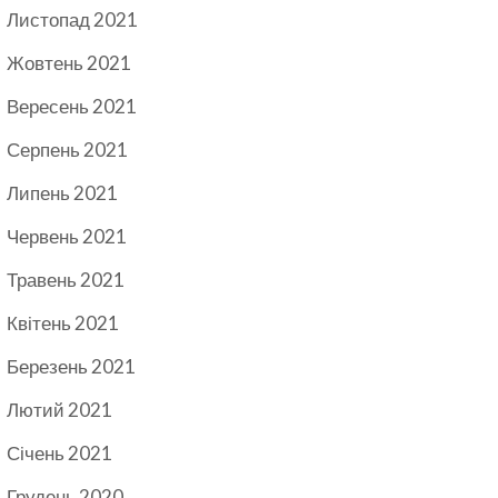
Листопад 2021
Жовтень 2021
Вересень 2021
Серпень 2021
Липень 2021
Червень 2021
Травень 2021
Квітень 2021
Березень 2021
Лютий 2021
Січень 2021
Грудень 2020