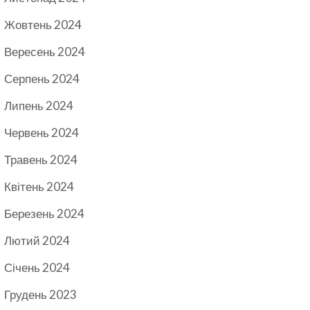
Жовтень 2024
Вересень 2024
Серпень 2024
Липень 2024
Червень 2024
Травень 2024
Квітень 2024
Березень 2024
Лютий 2024
Січень 2024
Грудень 2023