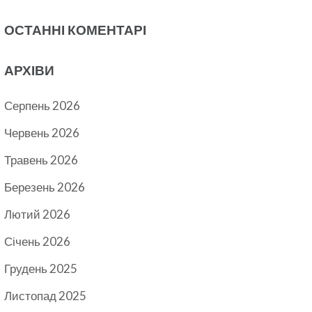
ОСТАННІ КОМЕНТАРІ
АРХІВИ
Серпень 2026
Червень 2026
Травень 2026
Березень 2026
Лютий 2026
Січень 2026
Грудень 2025
Листопад 2025