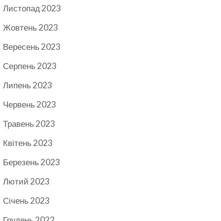
Листопад 2023
Жовтень 2023
Вересень 2023
Серпень 2023
Липень 2023
Червень 2023
Травень 2023
Квітень 2023
Березень 2023
Лютий 2023
Січень 2023
Грудень 2022