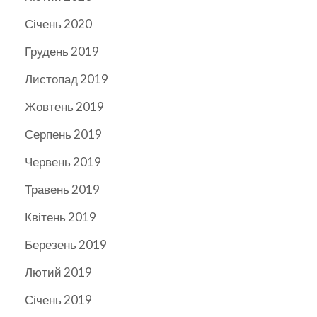
Січень 2020
Грудень 2019
Листопад 2019
Жовтень 2019
Серпень 2019
Червень 2019
Травень 2019
Квітень 2019
Березень 2019
Лютий 2019
Січень 2019