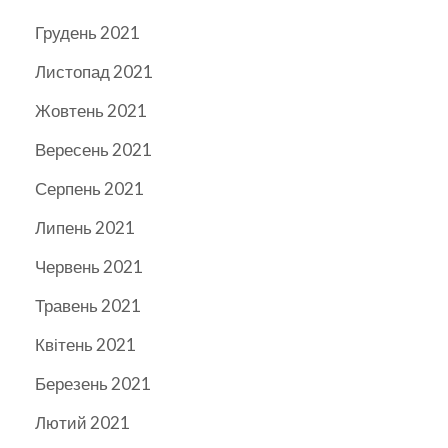
Грудень 2021
Листопад 2021
Жовтень 2021
Вересень 2021
Серпень 2021
Липень 2021
Червень 2021
Травень 2021
Квітень 2021
Березень 2021
Лютий 2021