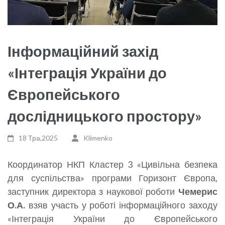
Інформаційний захід
«Інтеграція України до
Європейського
дослідницького простору»
18 Тра,2025
Klimenko
Координатор НКП Кластер 3 «Цивільна безпека
для суспільства» програми Горизонт Європа,
заступник директора з наукової роботи
Чемерис
О.А.
взяв участь у роботі інформаційного заходу
«Інтеграція України до Європейського