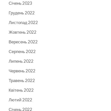
Січень 2023
Грудень 2022
Листопад 2022
Жовтень 2022
Вересень 2022
Серпень 2022
Липень 2022
Червень 2022
Травень 2022
Квітень 2022
Лютий 2022
Січень 2022