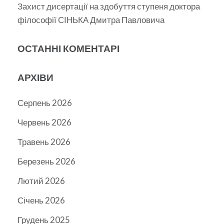
Захист дисертації на здобуття ступеня доктора
філософії СІНЬКА Дмитра Павловича
ОСТАННІ КОМЕНТАРІ
АРХІВИ
Серпень 2026
Червень 2026
Травень 2026
Березень 2026
Лютий 2026
Січень 2026
Грудень 2025