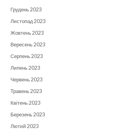
Грудень 2023
Листопад 2023
Жовтень 2023
Вересень 2023
Серпень 2023
Липень 2023
Червень 2023
Травень 2023
Квітень 2023
Березень 2023
Лютий 2023