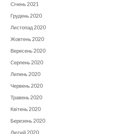
Січень 2021
Грудень 2020
Листопад 2020
Жовтень 2020
Вересень 2020
Серпень 2020
Липень 2020
Червень 2020
Травень 2020
Квітень 2020
Березень 2020
Лютий 2020