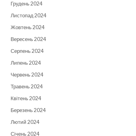
Грудень 2024
Листопад 2024
Жовтень 2024
Вересень 2024
Серпень 2024
Липень 2024
Червень 2024
Травень 2024
Квітень 2024
Березень 2024
Лютий 2024
Січень 2024