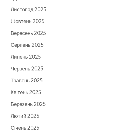
Листопад 2025
Жовтень 2025
Вересень 2025
Серпень 2025
Липень 2025
Червень 2025
Травень 2025
Квітень 2025
Березень 2025
Лютий 2025
Січень 2025