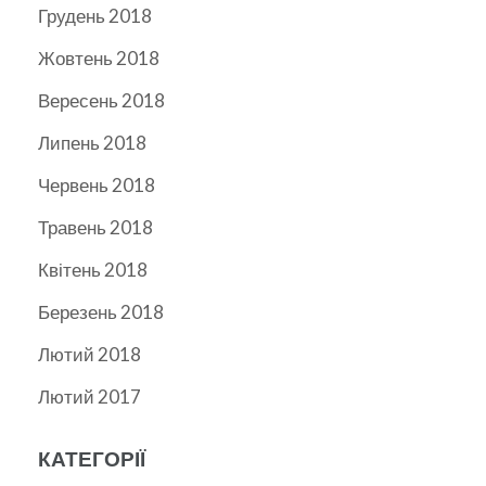
Грудень 2018
Жовтень 2018
Вересень 2018
Липень 2018
Червень 2018
Травень 2018
Квітень 2018
Березень 2018
Лютий 2018
Лютий 2017
КАТЕГОРІЇ