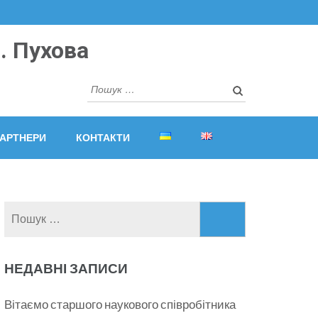
. Пухова
Пошук:
АРТНЕРИ
КОНТАКТИ
Пошук:
НЕДАВНІ ЗАПИСИ
Вітаємо старшого наукового співробітника