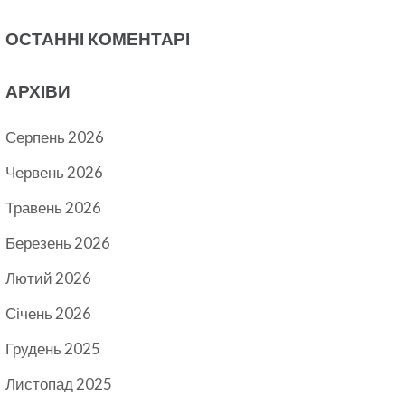
ОСТАННІ КОМЕНТАРІ
АРХІВИ
Серпень 2026
Червень 2026
Травень 2026
Березень 2026
Лютий 2026
Січень 2026
Грудень 2025
Листопад 2025