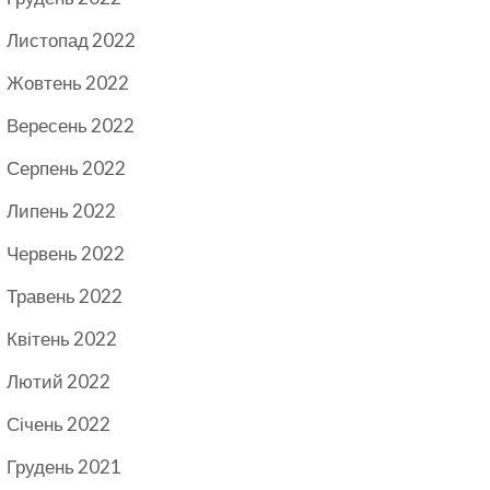
Листопад 2022
Жовтень 2022
Вересень 2022
Серпень 2022
Липень 2022
Червень 2022
Травень 2022
Квітень 2022
Лютий 2022
Січень 2022
Грудень 2021