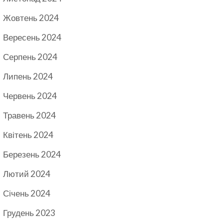
Жовтень 2024
Вересень 2024
Серпень 2024
Липень 2024
Червень 2024
Травень 2024
Квітень 2024
Березень 2024
Лютий 2024
Січень 2024
Грудень 2023