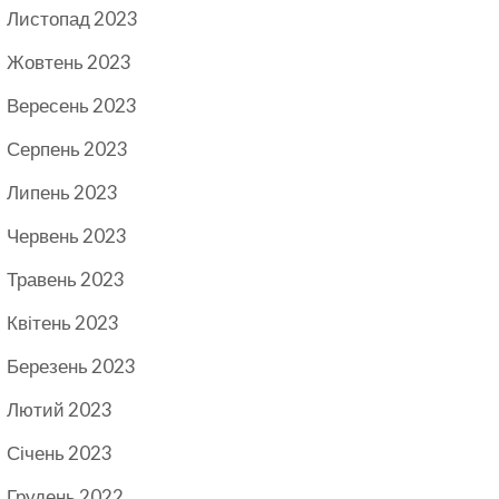
Листопад 2023
Жовтень 2023
Вересень 2023
Серпень 2023
Липень 2023
Червень 2023
Травень 2023
Квітень 2023
Березень 2023
Лютий 2023
Січень 2023
Грудень 2022