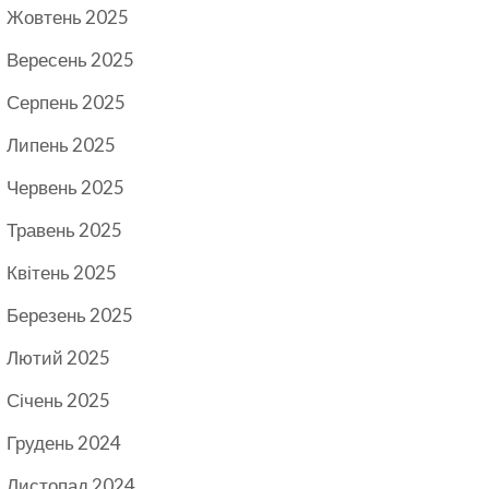
Жовтень 2025
Вересень 2025
Серпень 2025
Липень 2025
Червень 2025
Травень 2025
Квітень 2025
Березень 2025
Лютий 2025
Січень 2025
Грудень 2024
Листопад 2024