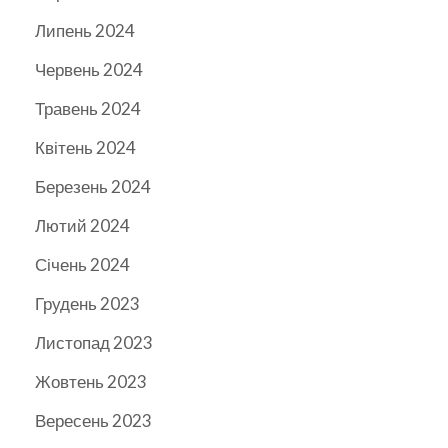
Липень 2024
Червень 2024
Травень 2024
Квітень 2024
Березень 2024
Лютий 2024
Січень 2024
Грудень 2023
Листопад 2023
Жовтень 2023
Вересень 2023