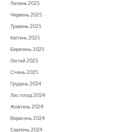
Липень 2025
Червень 2025
Травень 2025
Квітень 2025
Березень 2025
Лютий 2025
Січень 2025
Грудень 2024
Листопад 2024
Жовтень 2024
Вересень 2024
Серпень 2024