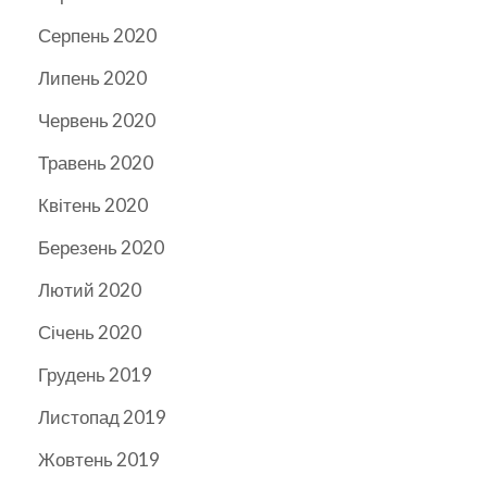
Серпень 2020
Липень 2020
Червень 2020
Травень 2020
Квітень 2020
Березень 2020
Лютий 2020
Січень 2020
Грудень 2019
Листопад 2019
Жовтень 2019