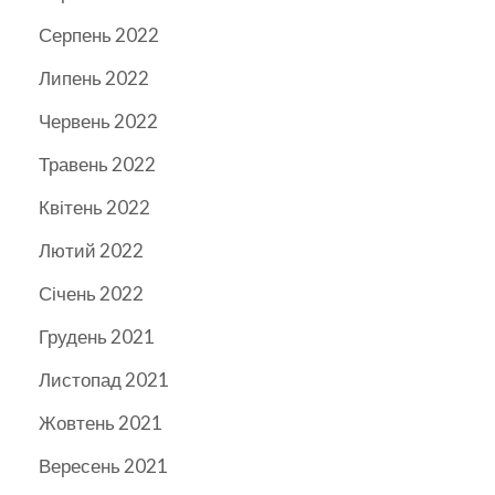
Серпень 2022
Липень 2022
Червень 2022
Травень 2022
Квітень 2022
Лютий 2022
Січень 2022
Грудень 2021
Листопад 2021
Жовтень 2021
Вересень 2021