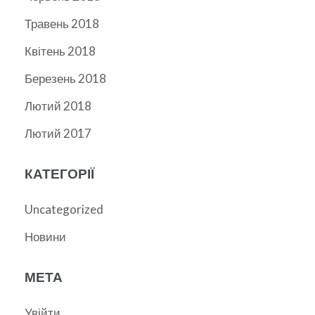
Травень 2018
Квітень 2018
Березень 2018
Лютий 2018
Лютий 2017
КАТЕГОРІЇ
Uncategorized
Новини
МЕТА
Увійти