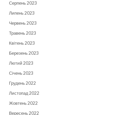
Серпень 2023
Липень 2023
Червень 2023
Травень 2023
Квітень 2023
Березень 2023
Лютий 2023
Січень 2023
Грудень 2022
Листопад 2022
Жовтень 2022
Вересень 2022