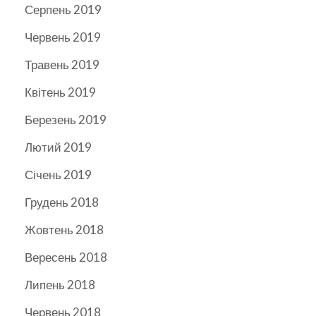
Серпень 2019
Червень 2019
Травень 2019
Квітень 2019
Березень 2019
Лютий 2019
Січень 2019
Грудень 2018
Жовтень 2018
Вересень 2018
Липень 2018
Червень 2018