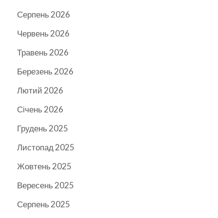
Серпень 2026
Червень 2026
Травень 2026
Березень 2026
Лютий 2026
Січень 2026
Грудень 2025
Листопад 2025
Жовтень 2025
Вересень 2025
Серпень 2025