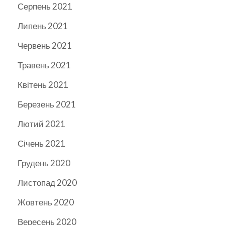
Серпень 2021
Липень 2021
Червень 2021
Травень 2021
Квітень 2021
Березень 2021
Лютий 2021
Січень 2021
Грудень 2020
Листопад 2020
Жовтень 2020
Вересень 2020