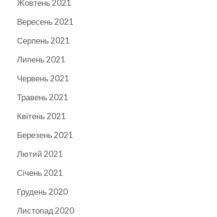
Жовтень 2021
Вересень 2021
Серпень 2021
Липень 2021
Червень 2021
Травень 2021
Квітень 2021
Березень 2021
Лютий 2021
Січень 2021
Грудень 2020
Листопад 2020