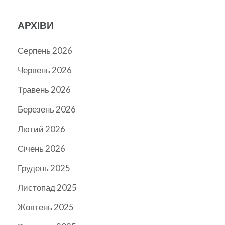
АРХІВИ
Серпень 2026
Червень 2026
Травень 2026
Березень 2026
Лютий 2026
Січень 2026
Грудень 2025
Листопад 2025
Жовтень 2025