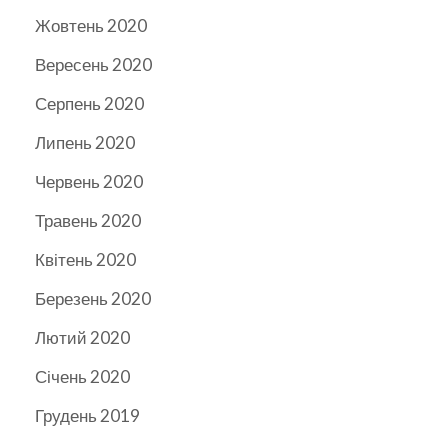
Жовтень 2020
Вересень 2020
Серпень 2020
Липень 2020
Червень 2020
Травень 2020
Квітень 2020
Березень 2020
Лютий 2020
Січень 2020
Грудень 2019