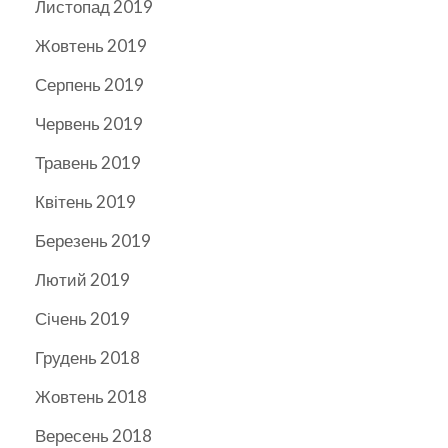
Листопад 2019
Жовтень 2019
Серпень 2019
Червень 2019
Травень 2019
Квітень 2019
Березень 2019
Лютий 2019
Січень 2019
Грудень 2018
Жовтень 2018
Вересень 2018