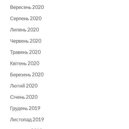
Вересень 2020
Серпень 2020
Липень 2020
Червень 2020
Травень 2020
Квітень 2020
Березень 2020
Лютий 2020
Січень 2020
Грудень 2019
Листопад 2019