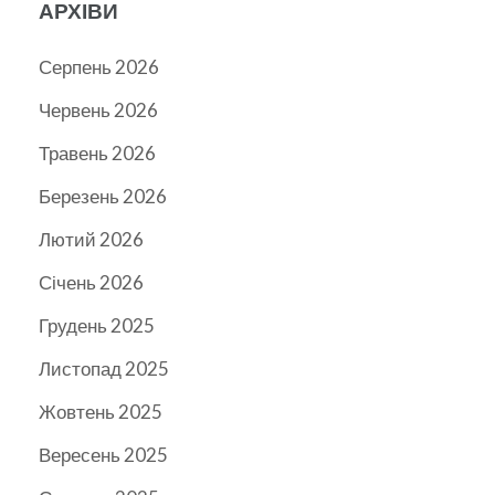
АРХІВИ
Серпень 2026
Червень 2026
Травень 2026
Березень 2026
Лютий 2026
Січень 2026
Грудень 2025
Листопад 2025
Жовтень 2025
Вересень 2025