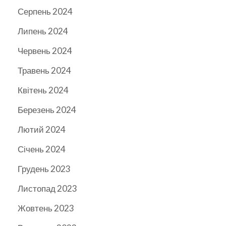
Серпень 2024
Липень 2024
Червень 2024
Травень 2024
Квітень 2024
Березень 2024
Лютий 2024
Січень 2024
Грудень 2023
Листопад 2023
Жовтень 2023