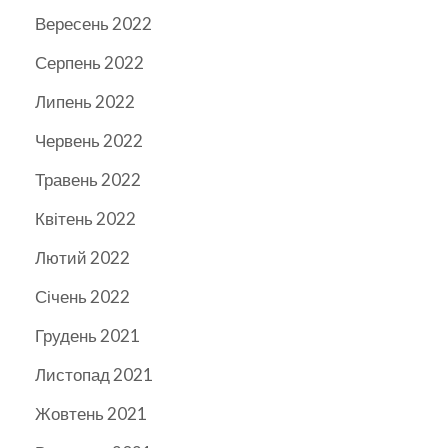
Вересень 2022
Серпень 2022
Липень 2022
Червень 2022
Травень 2022
Квітень 2022
Лютий 2022
Січень 2022
Грудень 2021
Листопад 2021
Жовтень 2021