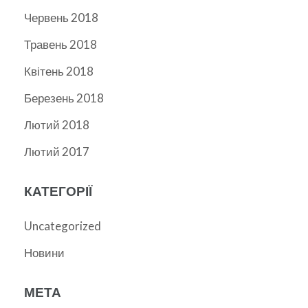
Червень 2018
Травень 2018
Квітень 2018
Березень 2018
Лютий 2018
Лютий 2017
КАТЕГОРІЇ
Uncategorized
Новини
МЕТА