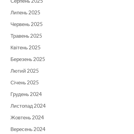
Серпень 2025
Липень 2025
Червень 2025
Травень 2025
Квітень 2025
Березень 2025
Лютий 2025
Січень 2025
Грудень 2024
Листопад 2024
Жовтень 2024
Вересень 2024