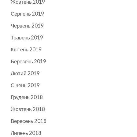
Жовтень 2019
Серпень 2019
Червень 2019
Травень 2019
Квітень 2019
Березень 2019
Лютий 2019
Січень 2019
Грудень 2018
Жовтень 2018
Вересень 2018
Липень 2018