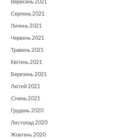
Вересень 2021
Серпень 2021
Липень 2021
Червень 2021
Травень 2021
Квітень 2021
Березень 2021
Лютий 2021
Січень 2021
Грудень 2020
Листопад 2020
Жовтень 2020