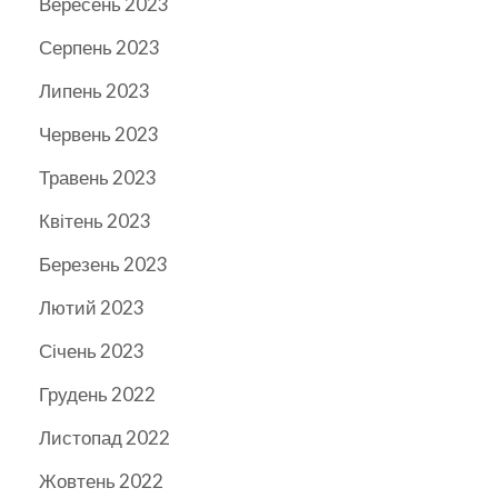
Вересень 2023
Серпень 2023
Липень 2023
Червень 2023
Травень 2023
Квітень 2023
Березень 2023
Лютий 2023
Січень 2023
Грудень 2022
Листопад 2022
Жовтень 2022