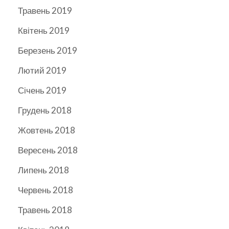
Травень 2019
Квітень 2019
Березень 2019
Лютий 2019
Січень 2019
Грудень 2018
Жовтень 2018
Вересень 2018
Липень 2018
Червень 2018
Травень 2018