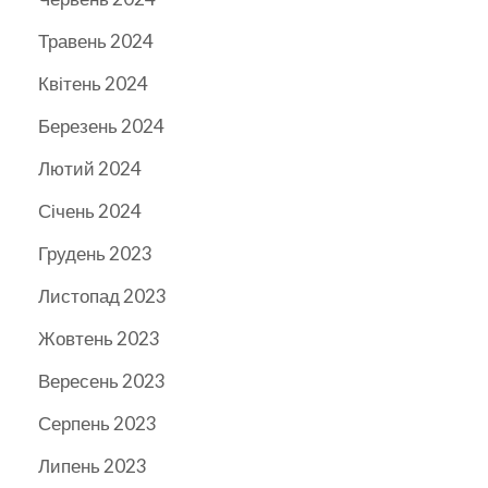
Травень 2024
Квітень 2024
Березень 2024
Лютий 2024
Січень 2024
Грудень 2023
Листопад 2023
Жовтень 2023
Вересень 2023
Серпень 2023
Липень 2023