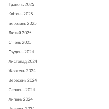
Травень 2025
Квітень 2025
Березень 2025
Лютий 2025
Січень 2025
Грудень 2024
Листопад 2024
Жовтень 2024
Вересень 2024
Серпень 2024
Липень 2024
Червень 2024