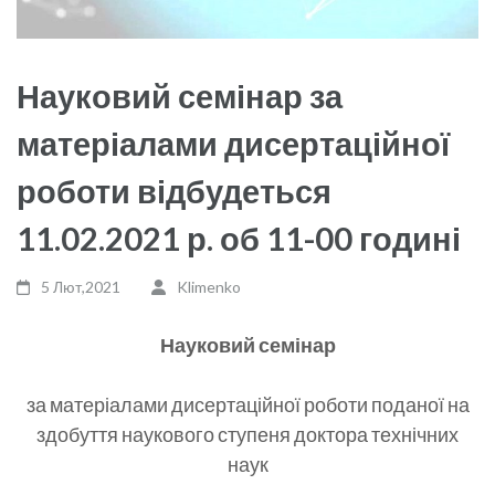
Науковий семінар за
матеріалами дисертаційної
роботи відбудеться
11.02.2021 р. об 11-00 годині
5 Лют,2021
Klimenko
Науковий семінар
за матеріалами дисертаційної роботи поданої на
здобуття наукового ступеня доктора технічних
наук