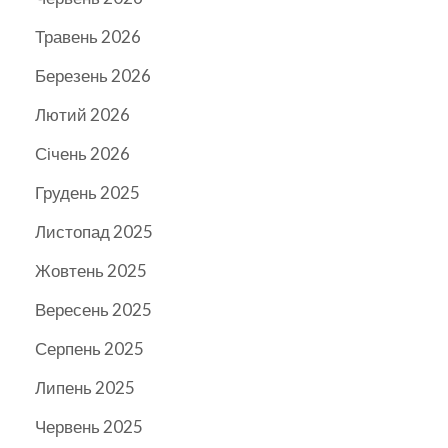
Травень 2026
Березень 2026
Лютий 2026
Січень 2026
Грудень 2025
Листопад 2025
Жовтень 2025
Вересень 2025
Серпень 2025
Липень 2025
Червень 2025