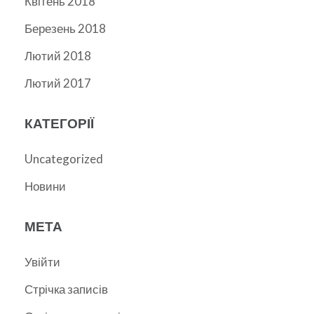
Квітень 2018
Березень 2018
Лютий 2018
Лютий 2017
КАТЕГОРІЇ
Uncategorized
Новини
МЕТА
Увійти
Стрічка записів