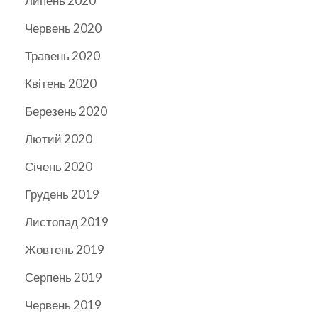
Липень 2020
Червень 2020
Травень 2020
Квітень 2020
Березень 2020
Лютий 2020
Січень 2020
Грудень 2019
Листопад 2019
Жовтень 2019
Серпень 2019
Червень 2019