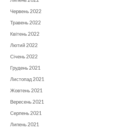
Червень 2022
Травень 2022
Квітень 2022
Лютий 2022
Січень 2022
Грудень 2021
Листопад 2021
Жовтень 2021
Вересень 2021
Серпень 2021
Липень 2021