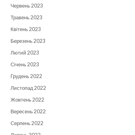
Червень 2023
Травень 2023
Квітень 2023
Березень 2023
Лютий 2023
Січень 2023
Грудень 2022
Листопад 2022
Жовтень 2022
Вересень 2022
Серпень 2022
Липень 2022