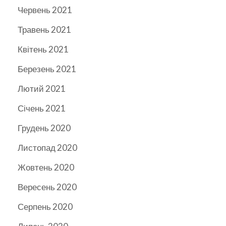
Червень 2021
Травень 2021
Квітень 2021
Березень 2021
Лютий 2021
Січень 2021
Грудень 2020
Листопад 2020
Жовтень 2020
Вересень 2020
Серпень 2020