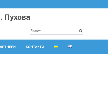
. Пухова
Пошук:
АРТНЕРИ
КОНТАКТИ