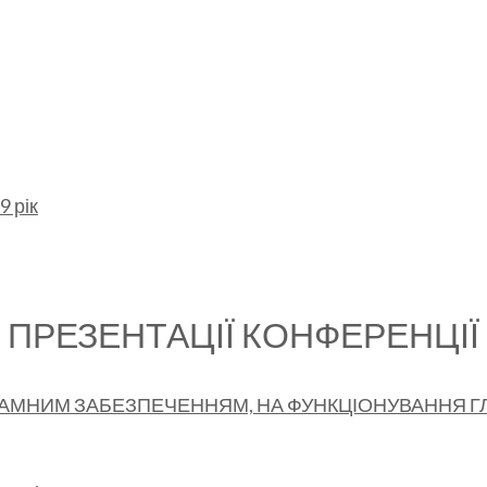
9 рік
ПРЕЗЕНТАЦІЇ КОНФЕРЕНЦІЇ
ГРАМНИМ ЗАБЕЗПЕЧЕННЯМ, НА ФУНКЦІОНУВАННЯ Г