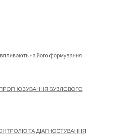
о впливають на його формування
І ПРОГНОЗУВАННЯ ВУЗЛОВОГО
КОНТРОЛЮ ТА ДІАГНОСТУВАННЯ