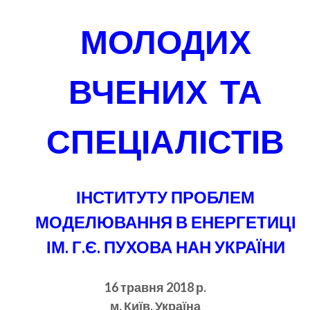
МОЛОДИХ
ВЧЕНИХ ТА
СПЕЦІАЛІСТІВ
ІНСТИТУТУ ПРОБЛЕМ
МОДЕЛЮВАННЯ В ЕНЕРГЕТИЦІ
ІМ. Г.Є. ПУХОВА НАН УКРАЇНИ
16 травня 2018 р.
м. Київ, Україна