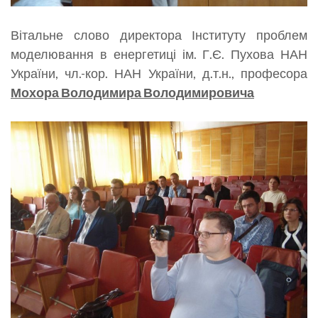
Вітальне слово директора Інституту проблем
моделювання в енергетиці ім. Г.Є. Пухова НАН
України, чл.-кор. НАН України, д.т.н., професора
Мохора Володимира Володимировича