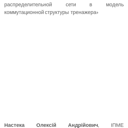
распределительной сети в модель
коммутационной структуры тренажера»
Настека Олексій Андрійович
, ІПМЕ