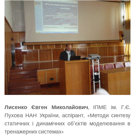
Лисенко Євген Миколайович
, ІПМЕ ім. Г.Є.
Пухова НАН України, аспірант, «Методи синтезу
статичних і динамічних об’єктів моделювання в
тренажерних системах»