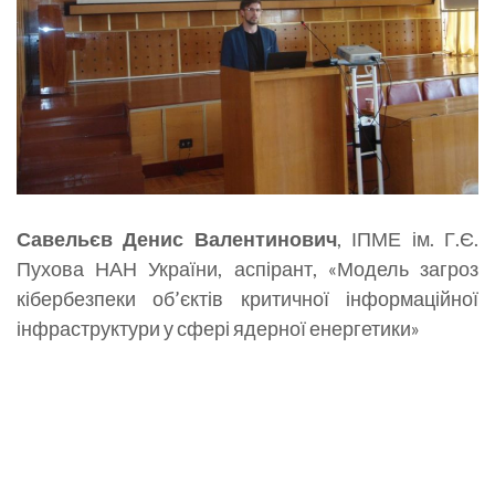
Савельєв Денис Валентинович
, ІПМЕ ім. Г.Є.
Пухова НАН України, аспірант, «Модель загроз
кібербезпеки об’єктів критичної інформаційної
інфраструктури у сфері ядерної енергетики»