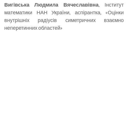
Вигівська Людмила Вячеславівна
, Інститут
математики НАН України, аспірантка, «Оцінки
внутрішніх радіусів симетричних взаємно
неперетинних областей»