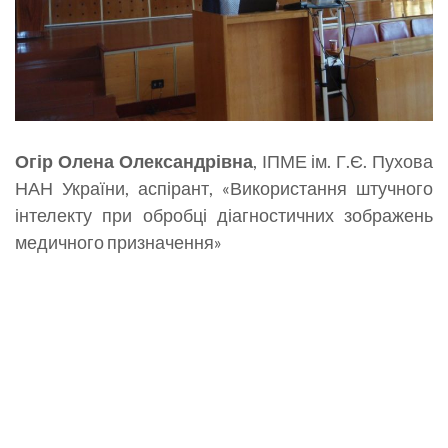
Огір Олена Олександрівна
, ІПМЕ ім. Г.Є. Пухова
НАН України, аспірант, «Використання штучного
інтелекту при обробці діагностичних зображень
медичного призначення»